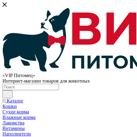
«VIP Питомец»
Интернет-магазин товаров для животных
Каталог
Кошки
Сухие корма
Влажные корма
Лакомства
Витамины
Наполнители