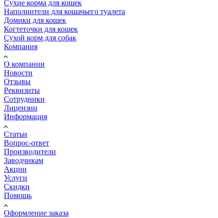
Сухие корма для кошек
Наполнители для кошачьего туалета
Домики для кошек
Когтеточки для кошек
Сухой корм для собак
Компания
О компании
Новости
Отзывы
Реквизиты
Сотрудники
Лицензии
Информация
Статьи
Вопрос-ответ
Производители
Заводчикам
Акции
Услуги
Скидки
Помощь
Оформление заказа