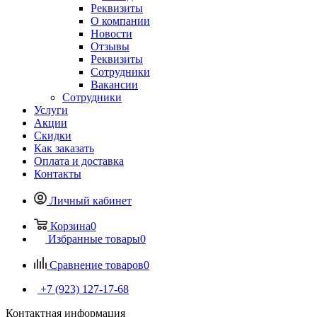
Реквизиты
О компании
Новости
Отзывы
Реквизиты
Сотрудники
Вакансии
Сотрудники
Услуги
Акции
Скидки
Как заказать
Оплата и доставка
Контакты
Личный кабинет
Корзина
0
Избранные товары
0
Сравнение товаров
0
+7 (923) 127-17-68
Контактная информация