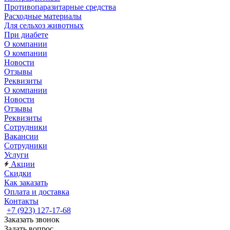
Противопаразитарные средства
Расходные материалы
Для сельхоз животных
При диабете
О компании
О компании
Новости
Отзывы
Реквизиты
О компании
Новости
Отзывы
Реквизиты
Сотрудники
Вакансии
Сотрудники
Услуги
Акции
Скидки
Как заказать
Оплата и доставка
Контакты
+7 (923) 127-17-68
Заказать звонок
Задать вопрос