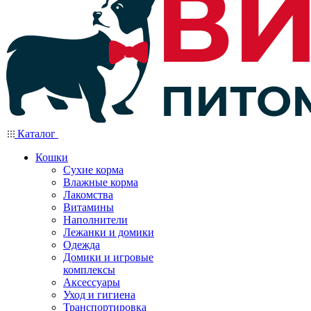
Каталог
Кошки
Сухие корма
Влажные корма
Лакомства
Витамины
Наполнители
Лежанки и домики
Одежда
Домики и игровые
комплексы
Аксессуары
Уход и гигиена
Транспортировка