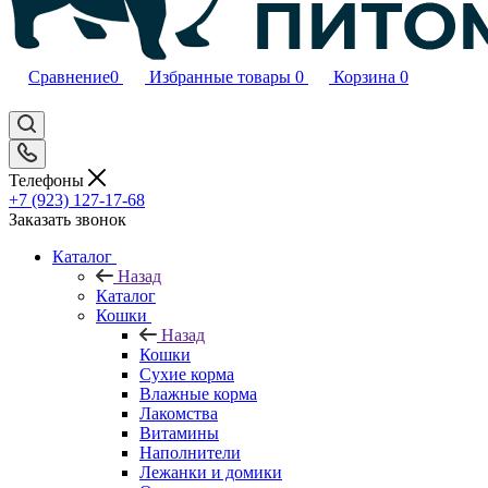
Сравнение
0
Избранные товары
0
Корзина
0
Телефоны
+7 (923) 127-17-68
Заказать звонок
Каталог
Назад
Каталог
Кошки
Назад
Кошки
Сухие корма
Влажные корма
Лакомства
Витамины
Наполнители
Лежанки и домики