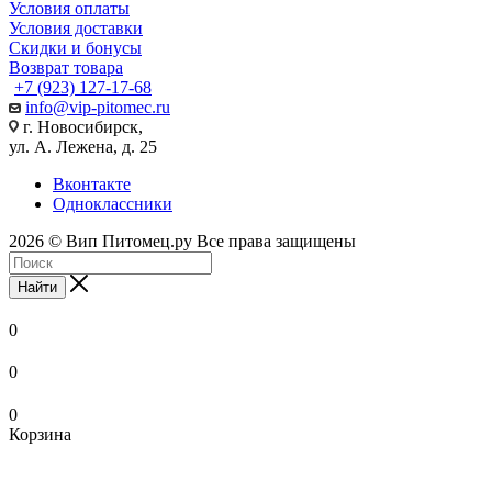
Условия оплаты
Условия доставки
Скидки и бонусы
Возврат товара
+7 (923) 127-17-68
info@vip-pitomec.ru
г. Новосибирск,
ул. А. Лежена, д. 25
Вконтакте
Одноклассники
2026 © Вип Питомец.ру Все права защищены
Найти
0
0
0
Корзина