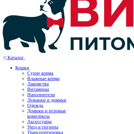
Каталог
Кошки
Сухие корма
Влажные корма
Лакомства
Витамины
Наполнители
Лежанки и домики
Одежда
Домики и игровые
комплексы
Аксессуары
Уход и гигиена
Транспортировка