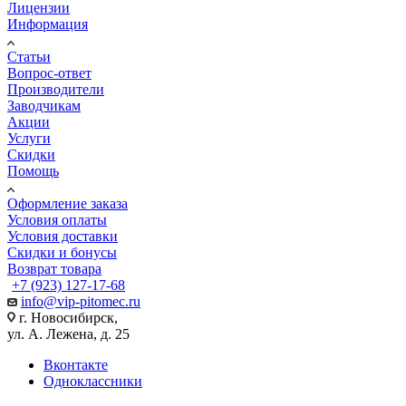
Лицензии
Информация
Статьи
Вопрос-ответ
Производители
Заводчикам
Акции
Услуги
Скидки
Помощь
Оформление заказа
Условия оплаты
Условия доставки
Скидки и бонусы
Возврат товара
+7 (923) 127-17-68
info@vip-pitomec.ru
г. Новосибирск,
ул. А. Лежена, д. 25
Вконтакте
Одноклассники