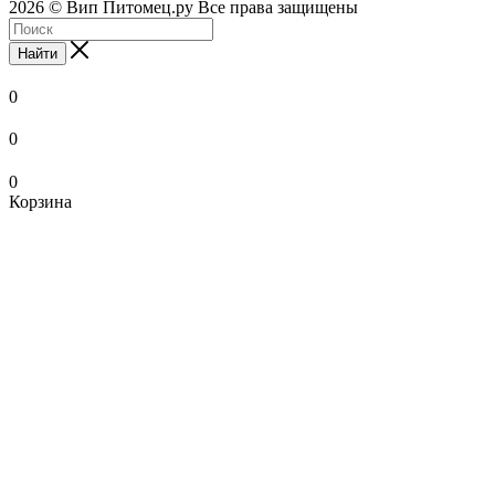
2026 © Вип Питомец.ру Все права защищены
Найти
0
0
0
Корзина