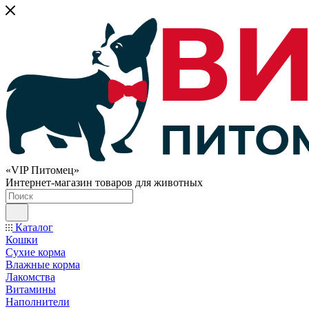
«VIP Питомец»
Интернет-магазин товаров для животных
Каталог
Кошки
Сухие корма
Влажные корма
Лакомства
Витамины
Наполнители