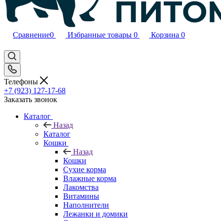
Сравнение
0
Избранные товары
0
Корзина
0
Телефоны
+7 (923) 127-17-68
Заказать звонок
Каталог
Назад
Каталог
Кошки
Назад
Кошки
Сухие корма
Влажные корма
Лакомства
Витамины
Наполнители
Лежанки и домики