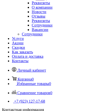
Реквизиты
О компании
Новости
Отзывы
Реквизиты
Сотрудники
Вакансии
Сотрудники
Услуги
Акции
Скидки
Как заказать
Оплата и доставка
Контакты
Личный кабинет
Корзина
0
Избранные товары
0
Сравнение товаров
0
+7 (923) 127-17-68
Контактная информация