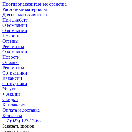
Противопаразитарные средства
Расходные материалы
Для сельхоз животных
При диабете
О компании
О компании
Новости
Отзывы
Реквизиты
О компании
Новости
Отзывы
Реквизиты
Сотрудники
Вакансии
Сотрудники
Услуги
Акции
Скидки
Как заказать
Оплата и доставка
Контакты
+7 (923) 127-17-68
Заказать звонок
Задать вопрос