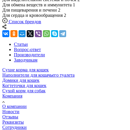
Для обмена веществ и иммунитета
1
Для пищеварения и печени
2
Для сердца и кровообращения
2
Список брендов
Статьи
Вопрос-ответ
Производители
Заводчикам
Сухие корма для кошек
Наполнители для кошачьего туалета
Домики для кошек
Когтеточки для кошек
Сухой корм для собак
Компания
О компании
Новости
Отзывы
Реквизиты
Сотрудники