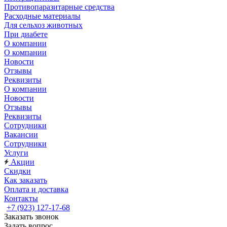
Противопаразитарные средства
Расходные материалы
Для сельхоз животных
При диабете
О компании
О компании
Новости
Отзывы
Реквизиты
О компании
Новости
Отзывы
Реквизиты
Сотрудники
Вакансии
Сотрудники
Услуги
Акции
Скидки
Как заказать
Оплата и доставка
Контакты
+7 (923) 127-17-68
Заказать звонок
Задать вопрос