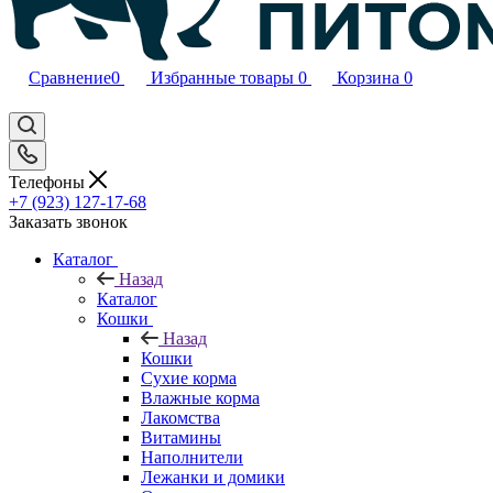
Сравнение
0
Избранные товары
0
Корзина
0
Телефоны
+7 (923) 127-17-68
Заказать звонок
Каталог
Назад
Каталог
Кошки
Назад
Кошки
Сухие корма
Влажные корма
Лакомства
Витамины
Наполнители
Лежанки и домики