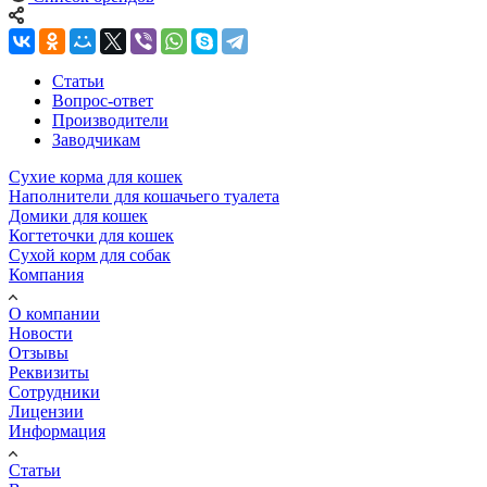
Статьи
Вопрос-ответ
Производители
Заводчикам
Сухие корма для кошек
Наполнители для кошачьего туалета
Домики для кошек
Когтеточки для кошек
Сухой корм для собак
Компания
О компании
Новости
Отзывы
Реквизиты
Сотрудники
Лицензии
Информация
Статьи