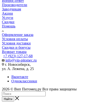
Вопрос-ответ
Производители
Заводчикам
Акции
Услуги
Скидки
Помощь
Оформление заказа
Условия оплаты
Условия доставки
Скидки и бонусы
Возврат товара
+7 (923) 127-17-68
info@vip-pitomec.ru
г. Новосибирск,
ул. А. Лежена, д. 25
Вконтакте
Одноклассники
2026 © Вип Питомец.ру Все права защищены
Найти