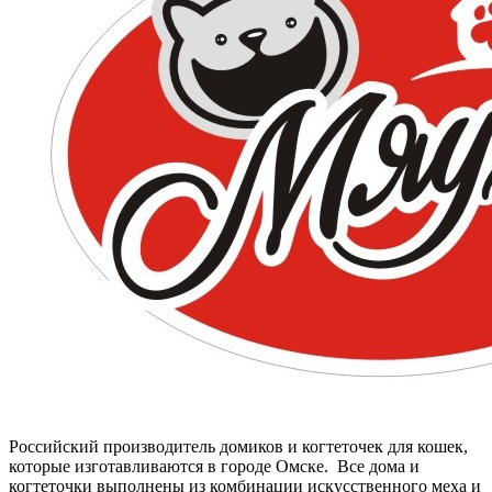
Российский производитель домиков и когтеточек для кошек,
которые изготавливаются в городе Омске. Все дома и
когтеточки выполнены из комбинации искусственного меха и