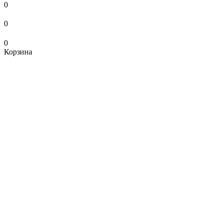
0
0
0
Корзина