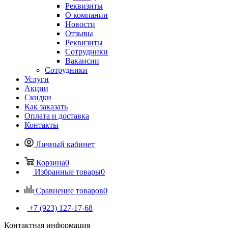
Реквизиты
О компании
Новости
Отзывы
Реквизиты
Сотрудники
Вакансии
Сотрудники
Услуги
Акции
Скидки
Как заказать
Оплата и доставка
Контакты
Личный кабинет
Корзина
0
Избранные товары
0
Сравнение товаров
0
+7 (923) 127-17-68
Контактная информация