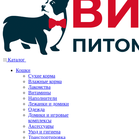
Каталог
Кошки
Сухие корма
Влажные корма
Лакомства
Витамины
Наполнители
Лежанки и домики
Одежда
Домики и игровые
комплексы
Аксессуары
Уход и гигиена
Транспортировка