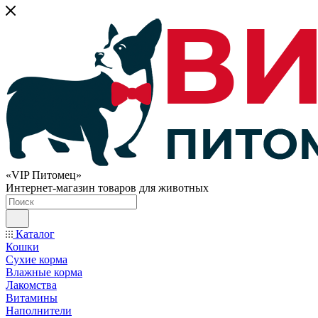
«VIP Питомец»
Интернет-магазин товаров для животных
Каталог
Кошки
Сухие корма
Влажные корма
Лакомства
Витамины
Наполнители