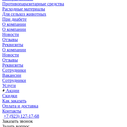
Противопаразитарные средства
Расходные материалы
Для сельхоз животных
При диабете
О компании
О компании
Новости
Отзывы
Реквизиты
О компании
Новости
Отзывы
Реквизиты
Сотрудники
Вакансии
Сотрудники
Услуги
Акции
Скидки
Как заказать
Оплата и доставка
Контакты
+7 (923) 127-17-68
Заказать звонок
Задать вопрос