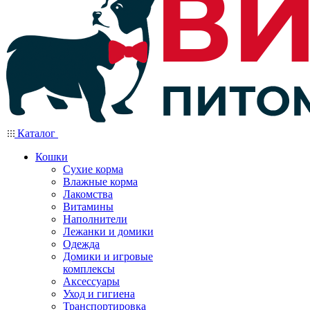
Каталог
Кошки
Сухие корма
Влажные корма
Лакомства
Витамины
Наполнители
Лежанки и домики
Одежда
Домики и игровые
комплексы
Аксессуары
Уход и гигиена
Транспортировка