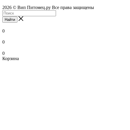
2026 © Вип Питомец.ру Все права защищены
Найти
0
0
0
Корзина