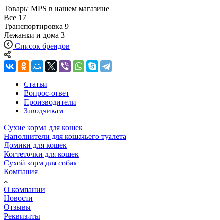
Товары MPS в нашем магазине
Все
17
Транспортировка
9
Лежанки и дома
3
Список брендов
Статьи
Вопрос-ответ
Производители
Заводчикам
Сухие корма для кошек
Наполнители для кошачьего туалета
Домики для кошек
Когтеточки для кошек
Сухой корм для собак
Компания
О компании
Новости
Отзывы
Реквизиты