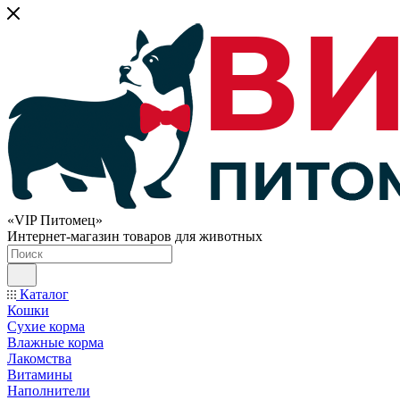
«VIP Питомец»
Интернет-магазин товаров для животных
Каталог
Кошки
Сухие корма
Влажные корма
Лакомства
Витамины
Наполнители