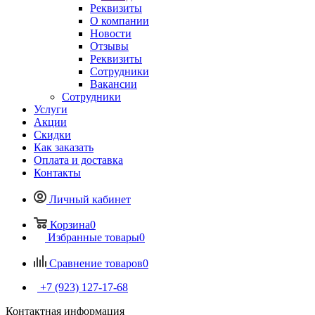
Реквизиты
О компании
Новости
Отзывы
Реквизиты
Сотрудники
Вакансии
Сотрудники
Услуги
Акции
Скидки
Как заказать
Оплата и доставка
Контакты
Личный кабинет
Корзина
0
Избранные товары
0
Сравнение товаров
0
+7 (923) 127-17-68
Контактная информация