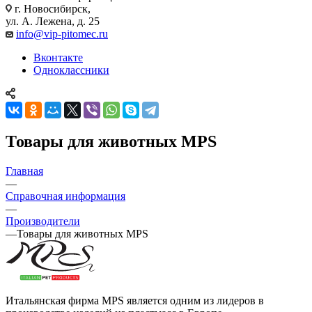
г. Новосибирск,
ул. А. Лежена, д. 25
info@vip-pitomec.ru
Вконтакте
Одноклассники
Товары для животных MPS
Главная
—
Справочная информация
—
Производители
—
Товары для животных MPS
Итальянская фирма MPS является одним из лидеров в