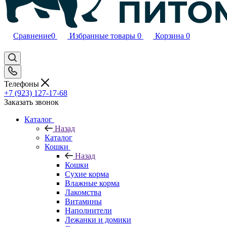
Сравнение
0
Избранные товары
0
Корзина
0
Телефоны
+7 (923) 127-17-68
Заказать звонок
Каталог
Назад
Каталог
Кошки
Назад
Кошки
Сухие корма
Влажные корма
Лакомства
Витамины
Наполнители
Лежанки и домики