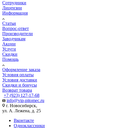
Сотрудники
Лицензии
Информация
Статьи
Вопрос-ответ
Производители
Заводчикам
Акции
Услуги
Скидки
Помощь
Оформление заказа
Условия оплаты
Условия доставки
Скидки и бонусы
Возврат товара
+7 (923) 127-17-68
info@vip-pitomec.ru
г. Новосибирск,
ул. А. Лежена, д. 25
Вконтакте
Одноклассники