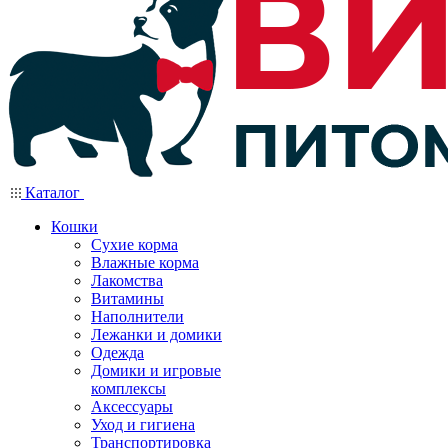
Каталог
Кошки
Сухие корма
Влажные корма
Лакомства
Витамины
Наполнители
Лежанки и домики
Одежда
Домики и игровые
комплексы
Аксессуары
Уход и гигиена
Транспортировка