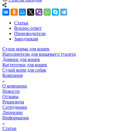
Статьи
Вопрос-ответ
Производители
Заводчикам
Сухие корма для кошек
Наполнители для кошачьего туалета
Домики для кошек
Когтеточки для кошек
Сухой корм для собак
Компания
О компании
Новости
Отзывы
Реквизиты
Сотрудники
Лицензии
Информация
Статьи