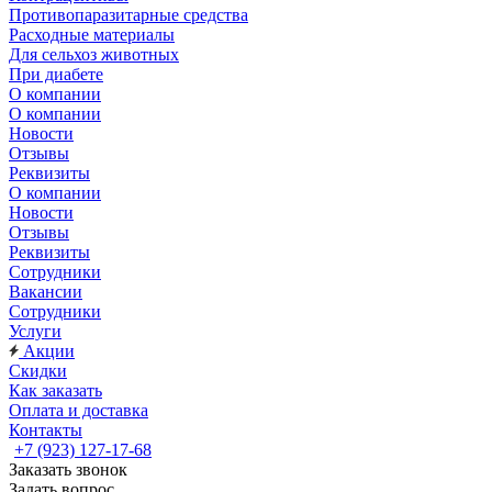
Противопаразитарные средства
Расходные материалы
Для сельхоз животных
При диабете
О компании
О компании
Новости
Отзывы
Реквизиты
О компании
Новости
Отзывы
Реквизиты
Сотрудники
Вакансии
Сотрудники
Услуги
Акции
Скидки
Как заказать
Оплата и доставка
Контакты
+7 (923) 127-17-68
Заказать звонок
Задать вопрос