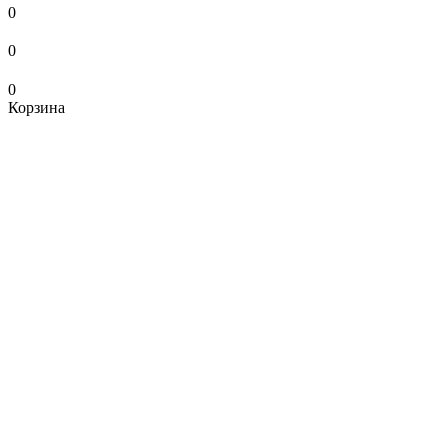
0
0
0
Корзина