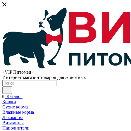
«VIP Питомец»
Интернет-магазин товаров для животных
Каталог
Кошки
Сухие корма
Влажные корма
Лакомства
Витамины
Наполнители