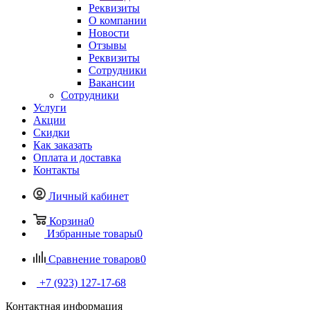
Реквизиты
О компании
Новости
Отзывы
Реквизиты
Сотрудники
Вакансии
Сотрудники
Услуги
Акции
Скидки
Как заказать
Оплата и доставка
Контакты
Личный кабинет
Корзина
0
Избранные товары
0
Сравнение товаров
0
+7 (923) 127-17-68
Контактная информация