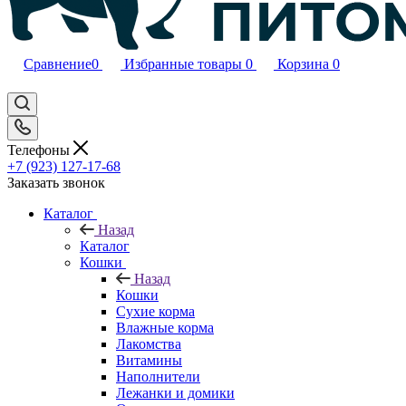
Сравнение
0
Избранные товары
0
Корзина
0
Телефоны
+7 (923) 127-17-68
Заказать звонок
Каталог
Назад
Каталог
Кошки
Назад
Кошки
Сухие корма
Влажные корма
Лакомства
Витамины
Наполнители
Лежанки и домики