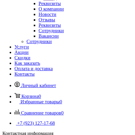
Реквизиты
О компании
Новости
Отзывы
Реквизиты
Сотрудники
Вакансии
Сотрудники
Услуги
Акции
Скидки
Как заказать
Оплата и доставка
Контакты
Личный кабинет
Корзина
0
Избранные товары
0
Сравнение товаров
0
+7 (923) 127-17-68
Контактная информация