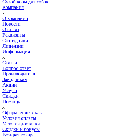
Сухой корм для собак
Компания
О компании
Новости
Отзывы
Реквизиты
Сотрудники
Лицензии
Информация
Статьи
Вопрос-ответ
Производители
Заводчикам
Акции
Услуги
Скидки
Помощь
Оформление заказа
Условия оплаты
Условия доставки
Скидки и бонусы
Возврат товара