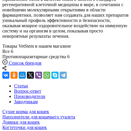
регенеративной клеточной медицины в мире, в сочетании с
новейшими молекулярными открытиями в области
фармацевтики, позволяет нам создавать для наших препаратов
уникальный профиль эффективности и безопасности,
оказывая мощное оздоровительное воздействие на иммунную
систему и на организм в целом, показывая просто
невероятные результаты лечения.
Товары VetStem в нашем магазине
Все
6
Противопаразитарные средства
6
Список брендов
Статьи
Вопрос-ответ
Производители
Заводчикам
Сухие корма для кошек
Наполнители для кошачьего туалета
Домики для кошек
Когтеточки для кошек