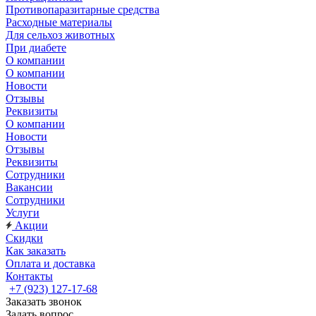
Противопаразитарные средства
Расходные материалы
Для сельхоз животных
При диабете
О компании
О компании
Новости
Отзывы
Реквизиты
О компании
Новости
Отзывы
Реквизиты
Сотрудники
Вакансии
Сотрудники
Услуги
Акции
Скидки
Как заказать
Оплата и доставка
Контакты
+7 (923) 127-17-68
Заказать звонок
Задать вопрос