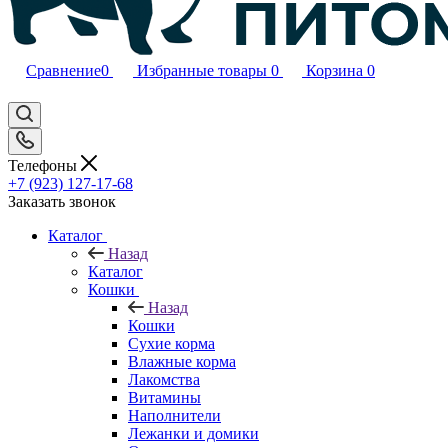
Сравнение
0
Избранные товары
0
Корзина
0
Телефоны
+7 (923) 127-17-68
Заказать звонок
Каталог
Назад
Каталог
Кошки
Назад
Кошки
Сухие корма
Влажные корма
Лакомства
Витамины
Наполнители
Лежанки и домики