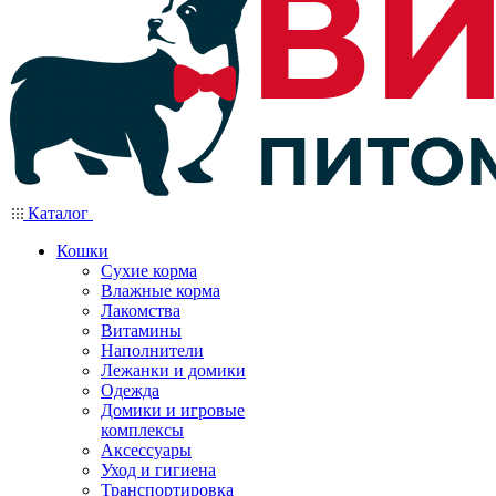
Каталог
Кошки
Сухие корма
Влажные корма
Лакомства
Витамины
Наполнители
Лежанки и домики
Одежда
Домики и игровые
комплексы
Аксессуары
Уход и гигиена
Транспортировка