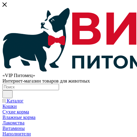
«VIP Питомец»
Интернет-магазин товаров для животных
Каталог
Кошки
Сухие корма
Влажные корма
Лакомства
Витамины
Наполнители