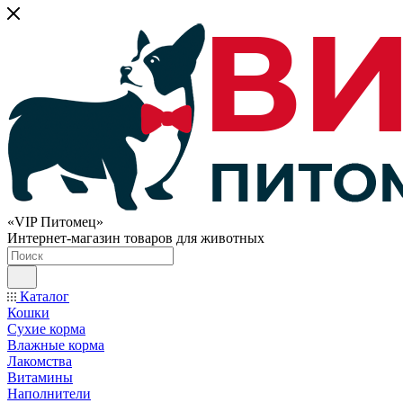
«VIP Питомец»
Интернет-магазин товаров для животных
Каталог
Кошки
Сухие корма
Влажные корма
Лакомства
Витамины
Наполнители