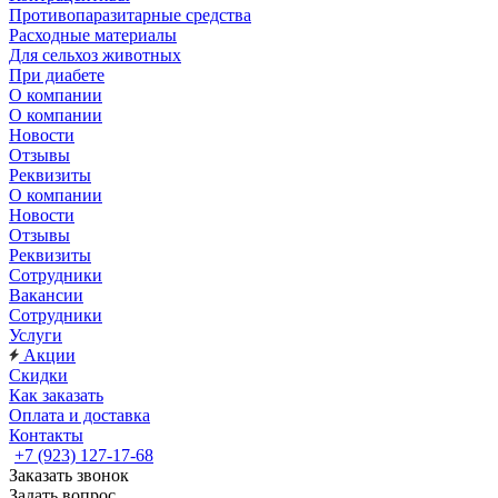
Противопаразитарные средства
Расходные материалы
Для сельхоз животных
При диабете
О компании
О компании
Новости
Отзывы
Реквизиты
О компании
Новости
Отзывы
Реквизиты
Сотрудники
Вакансии
Сотрудники
Услуги
Акции
Скидки
Как заказать
Оплата и доставка
Контакты
+7 (923) 127-17-68
Заказать звонок
Задать вопрос