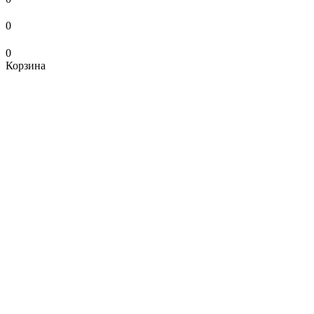
0
0
Корзина