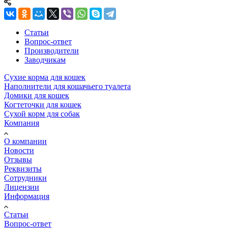
Статьи
Вопрос-ответ
Производители
Заводчикам
Сухие корма для кошек
Наполнители для кошачьего туалета
Домики для кошек
Когтеточки для кошек
Сухой корм для собак
Компания
О компании
Новости
Отзывы
Реквизиты
Сотрудники
Лицензии
Информация
Статьи
Вопрос-ответ