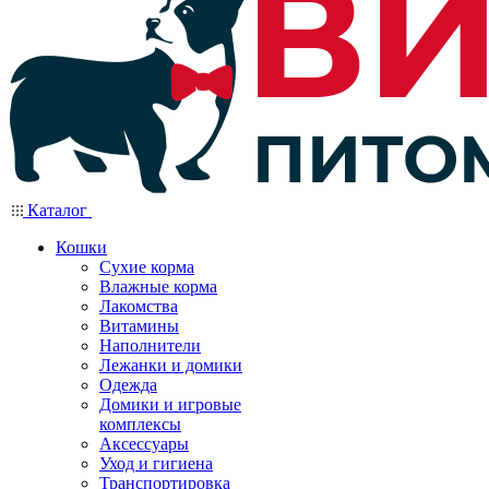
Каталог
Кошки
Сухие корма
Влажные корма
Лакомства
Витамины
Наполнители
Лежанки и домики
Одежда
Домики и игровые
комплексы
Аксессуары
Уход и гигиена
Транспортировка