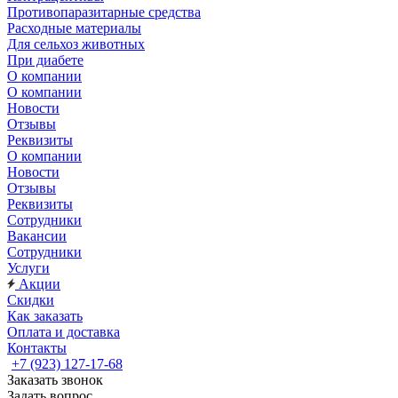
Противопаразитарные средства
Расходные материалы
Для сельхоз животных
При диабете
О компании
О компании
Новости
Отзывы
Реквизиты
О компании
Новости
Отзывы
Реквизиты
Сотрудники
Вакансии
Сотрудники
Услуги
Акции
Скидки
Как заказать
Оплата и доставка
Контакты
+7 (923) 127-17-68
Заказать звонок
Задать вопрос