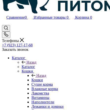
Сравнение
0
Избранные товары
0
Корзина
0
Телефоны
+7 (923) 127-17-68
Заказать звонок
Каталог
Назад
Каталог
Кошки
Назад
Кошки
Сухие корма
Влажные корма
Лакомства
Витамины
Наполнители
Лежанки и домики