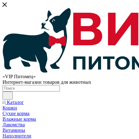
«VIP Питомец»
Интернет-магазин товаров для животных
Каталог
Кошки
Сухие корма
Влажные корма
Лакомства
Витамины
Наполнители