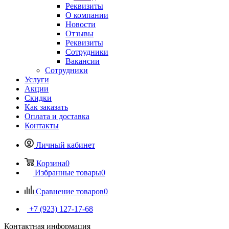
Реквизиты
О компании
Новости
Отзывы
Реквизиты
Сотрудники
Вакансии
Сотрудники
Услуги
Акции
Скидки
Как заказать
Оплата и доставка
Контакты
Личный кабинет
Корзина
0
Избранные товары
0
Сравнение товаров
0
+7 (923) 127-17-68
Контактная информация