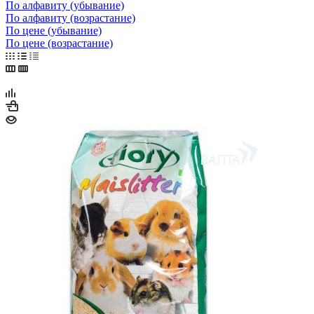
По алфавиту (убывание)
По алфавиту (возрастание)
По цене (убывание)
По цене (возрастание)