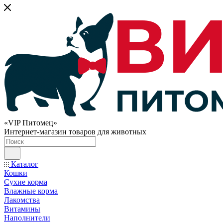
«VIP Питомец»
Интернет-магазин товаров для животных
Каталог
Кошки
Сухие корма
Влажные корма
Лакомства
Витамины
Наполнители