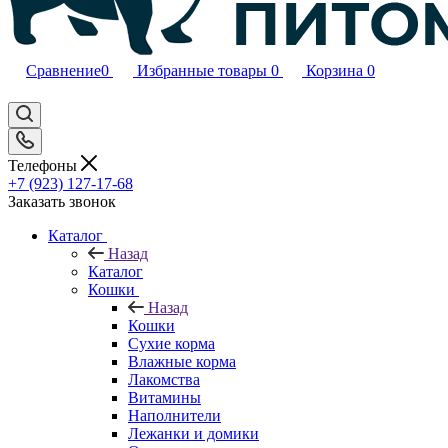
Сравнение
0
Избранные товары
0
Корзина
0
Телефоны
+7 (923) 127-17-68
Заказать звонок
Каталог
Назад
Каталог
Кошки
Назад
Кошки
Сухие корма
Влажные корма
Лакомства
Витамины
Наполнители
Лежанки и домики