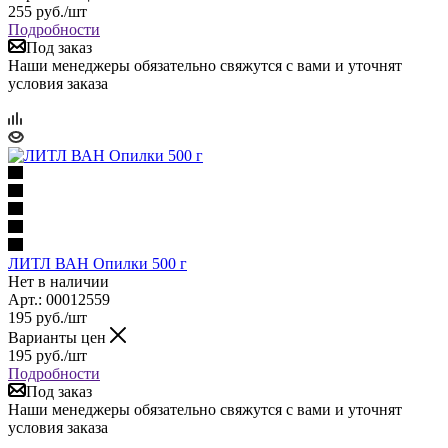
255
руб.
/шт
Подробности
Под заказ
Наши менеджеры обязательно свяжутся с вами и уточнят
условия заказа
ЛИТЛ ВАН Опилки 500 г
Нет в наличии
Арт.: 00012559
195
руб.
/шт
Варианты цен
195
руб.
/шт
Подробности
Под заказ
Наши менеджеры обязательно свяжутся с вами и уточнят
условия заказа