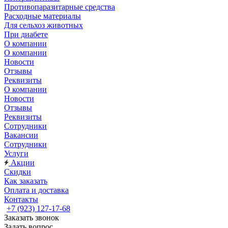
Противопаразитарные средства
Расходные материалы
Для сельхоз животных
При диабете
О компании
О компании
Новости
Отзывы
Реквизиты
О компании
Новости
Отзывы
Реквизиты
Сотрудники
Вакансии
Сотрудники
Услуги
Акции
Скидки
Как заказать
Оплата и доставка
Контакты
+7 (923) 127-17-68
Заказать звонок
Задать вопрос