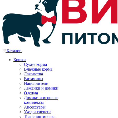
Каталог
Кошки
Сухие корма
Влажные корма
Лакомства
Витамины
Наполнители
Лежанки и домики
Одежда
Домики и игровые
комплексы
Аксессуары
Уход и гигиена
Транспортировка