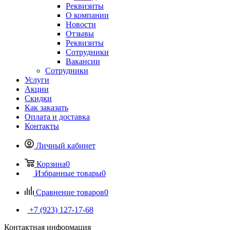
Реквизиты
О компании
Новости
Отзывы
Реквизиты
Сотрудники
Вакансии
Сотрудники
Услуги
Акции
Скидки
Как заказать
Оплата и доставка
Контакты
Личный кабинет
Корзина
0
Избранные товары
0
Сравнение товаров
0
+7 (923) 127-17-68
Контактная информация