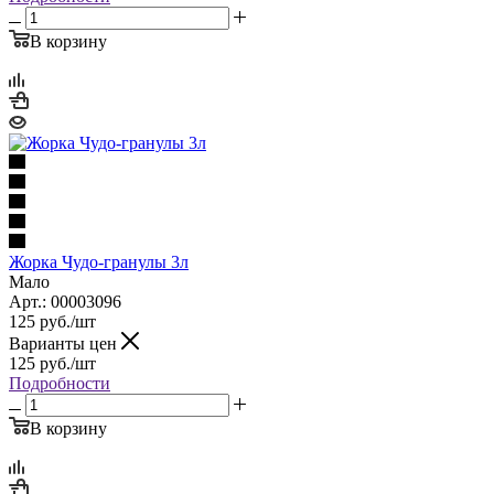
В корзину
Жорка Чудо-гранулы 3л
Мало
Арт.: 00003096
125
руб.
/шт
Варианты цен
125
руб.
/шт
Подробности
В корзину