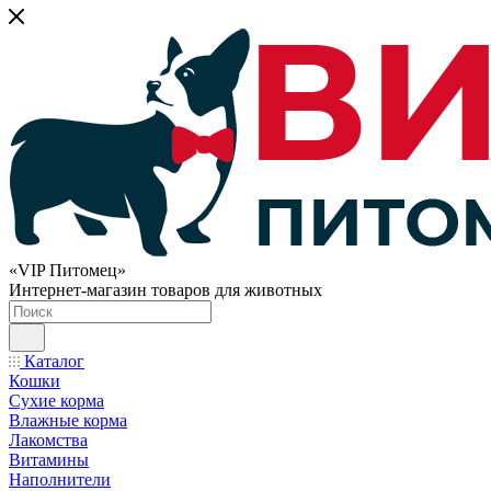
«VIP Питомец»
Интернет-магазин товаров для животных
Каталог
Кошки
Сухие корма
Влажные корма
Лакомства
Витамины
Наполнители