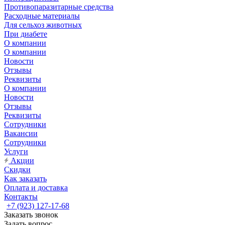
Противопаразитарные средства
Расходные материалы
Для сельхоз животных
При диабете
О компании
О компании
Новости
Отзывы
Реквизиты
О компании
Новости
Отзывы
Реквизиты
Сотрудники
Вакансии
Сотрудники
Услуги
Акции
Скидки
Как заказать
Оплата и доставка
Контакты
+7 (923) 127-17-68
Заказать звонок
Задать вопрос