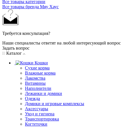
Все товары категории
Все товары бренда Мяу Хаус
Требуется консультация?
Наши специалисты ответят на любой интересующий вопрос
Задать вопрос
Каталог
Кошки
Сухие корма
Влажные корма
Лакомства
Витамины
Наполнители
Лежанки и домики
Одежда
Домики и игровые комплексы
Аксессуары
Уход и гигиена
Транспортировка
Когтеточки