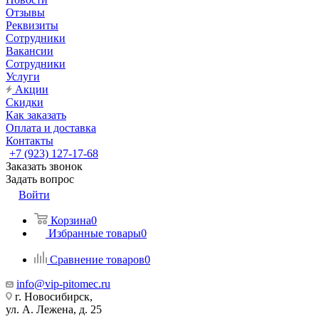
Отзывы
Реквизиты
Сотрудники
Вакансии
Сотрудники
Услуги
Акции
Скидки
Как заказать
Оплата и доставка
Контакты
+7 (923) 127-17-68
Заказать звонок
Задать вопрос
Войти
Корзина
0
Избранные товары
0
Сравнение товаров
0
info@vip-pitomec.ru
г. Новосибирск,
ул. А. Лежена, д. 25