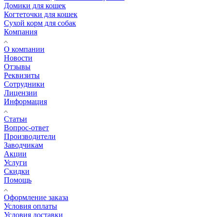
Домики для кошек
Когтеточки для кошек
Сухой корм для собак
Компания
О компании
Новости
Отзывы
Реквизиты
Сотрудники
Лицензии
Информация
Статьи
Вопрос-ответ
Производители
Заводчикам
Акции
Услуги
Скидки
Помощь
Оформление заказа
Условия оплаты
Условия доставки