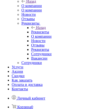
Назад
О компании
О компании
Новости
Отзывы
Реквизиты
Назад
Реквизиты
О компании
Новости
Отзывы
Реквизиты
Сотрудники
Вакансии
Сотрудники
Услуги
Акции
Скидки
Как заказать
Оплата и доставка
Контакты
Личный кабинет
Корзина
0