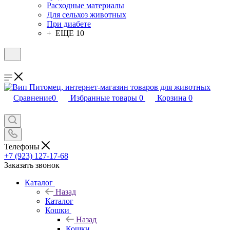
Расходные материалы
Для сельхоз животных
При диабете
+ ЕЩЕ 10
Сравнение
0
Избранные товары
0
Корзина
0
Телефоны
+7 (923) 127-17-68
Заказать звонок
Каталог
Назад
Каталог
Кошки
Назад
Кошки