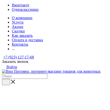
Вконтакте
Одноклассники
О компании
Услуги
Акции
Скидки
Как заказать
Оплата и доставка
Контакты
...
+7 (923) 127-17-68
Заказать звонок
Войти