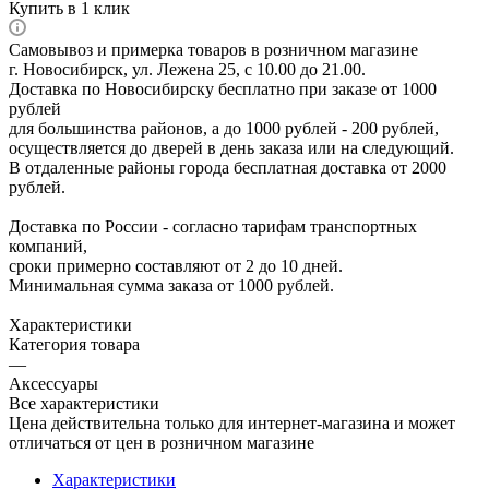
Купить в 1 клик
Самовывоз и примерка товаров в розничном магазине
г. Новосибирск, ул. Лежена 25, с 10.00 до 21.00.
Доставка по Новосибирску бесплатно при заказе от 1000
рублей
для большинства районов, а до 1000 рублей - 200 рублей,
осуществляется до дверей в день заказа или на следующий.
В отдаленные районы города бесплатная доставка от 2000
рублей.
Доставка по России - согласно тарифам транспортных
компаний,
сроки примерно составляют от 2 до 10 дней.
Минимальная сумма заказа от 1000 рублей.
Характеристики
Категория товара
—
Аксессуары
Все характеристики
Цена действительна только для интернет-магазина и может
отличаться от цен в розничном магазине
Характеристики