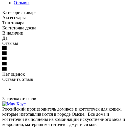
Отзывы
Категория товара
Аксессуары
Тип товара
Когтеточка доска
В наличии
Да
Отзывы
Нет оценок
Оставить отзыв
Загрузка отзывов...
Российский производитель домиков и когтеточек для кошек,
которые изготавливаются в городе Омске. Все дома и
когтеточки выполнены из комбинации искусственного меха и
ковролина, материал когтеточек - джут и сизаль.