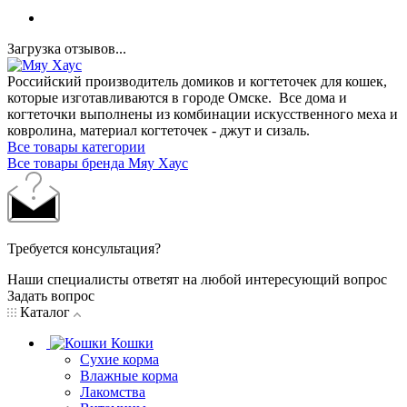
Загрузка отзывов...
Российский производитель домиков и когтеточек для кошек,
которые изготавливаются в городе Омске. Все дома и
когтеточки выполнены из комбинации искусственного меха и
ковролина, материал когтеточек - джут и сизаль.
Все товары категории
Все товары бренда Мяу Хаус
Требуется консультация?
Наши специалисты ответят на любой интересующий вопрос
Задать вопрос
Каталог
Кошки
Сухие корма
Влажные корма
Лакомства