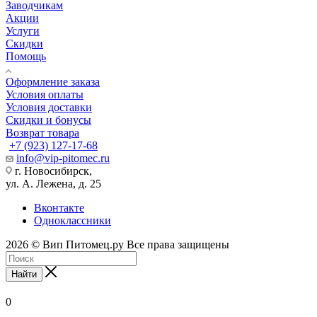
Заводчикам
Акции
Услуги
Скидки
Помощь
Оформление заказа
Условия оплаты
Условия доставки
Скидки и бонусы
Возврат товара
+7 (923) 127-17-68
info@vip-pitomec.ru
г. Новосибирск,
ул. А. Лежена, д. 25
Вконтакте
Одноклассники
2026 © Вип Питомец.ру Все права защищены
Найти
0