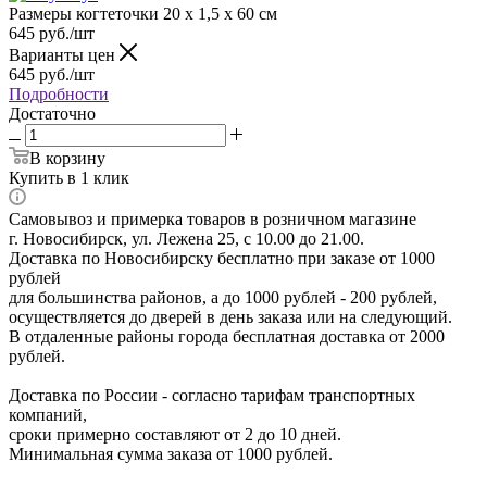
Размеры когтеточки 20 х 1,5 х 60 см
645
руб.
/шт
Варианты цен
645
руб.
/шт
Подробности
Достаточно
В корзину
Купить в 1 клик
Самовывоз и примерка товаров в розничном магазине
г. Новосибирск, ул. Лежена 25, с 10.00 до 21.00.
Доставка по Новосибирску бесплатно при заказе от 1000
рублей
для большинства районов, а до 1000 рублей - 200 рублей,
осуществляется до дверей в день заказа или на следующий.
В отдаленные районы города бесплатная доставка от 2000
рублей.
Доставка по России - согласно тарифам транспортных
компаний,
сроки примерно составляют от 2 до 10 дней.
Минимальная сумма заказа от 1000 рублей.