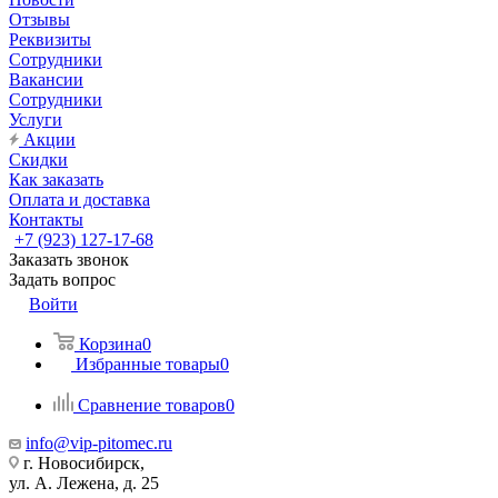
Отзывы
Реквизиты
Сотрудники
Вакансии
Сотрудники
Услуги
Акции
Скидки
Как заказать
Оплата и доставка
Контакты
+7 (923) 127-17-68
Заказать звонок
Задать вопрос
Войти
Корзина
0
Избранные товары
0
Сравнение товаров
0
info@vip-pitomec.ru
г. Новосибирск,
ул. А. Лежена, д. 25