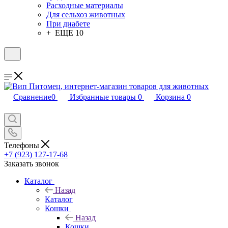
Расходные материалы
Для сельхоз животных
При диабете
+ ЕЩЕ 10
Сравнение
0
Избранные товары
0
Корзина
0
Телефоны
+7 (923) 127-17-68
Заказать звонок
Каталог
Назад
Каталог
Кошки
Назад
Кошки