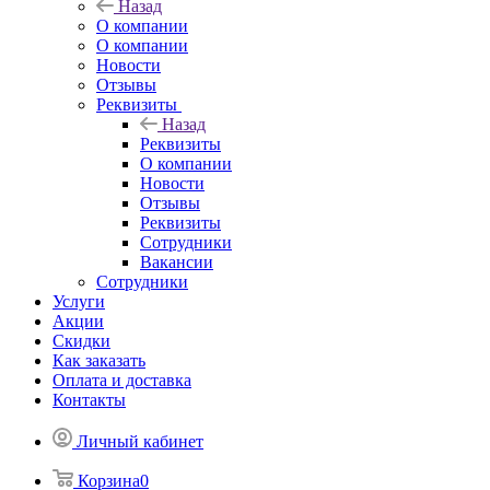
Назад
О компании
О компании
Новости
Отзывы
Реквизиты
Назад
Реквизиты
О компании
Новости
Отзывы
Реквизиты
Сотрудники
Вакансии
Сотрудники
Услуги
Акции
Скидки
Как заказать
Оплата и доставка
Контакты
Личный кабинет
Корзина
0