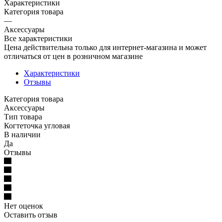
Характеристики
Категория товара
—
Аксессуары
Все характеристики
Цена действительна только для интернет-магазина и может
отличаться от цен в розничном магазине
Характеристики
Отзывы
Категория товара
Аксессуары
Тип товара
Когтеточка угловая
В наличии
Да
Отзывы
Нет оценок
Оставить отзыв