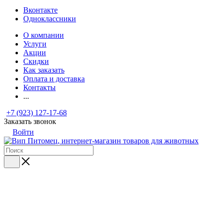
Вконтакте
Одноклассники
О компании
Услуги
Акции
Скидки
Как заказать
Оплата и доставка
Контакты
...
+7 (923) 127-17-68
Заказать звонок
Войти