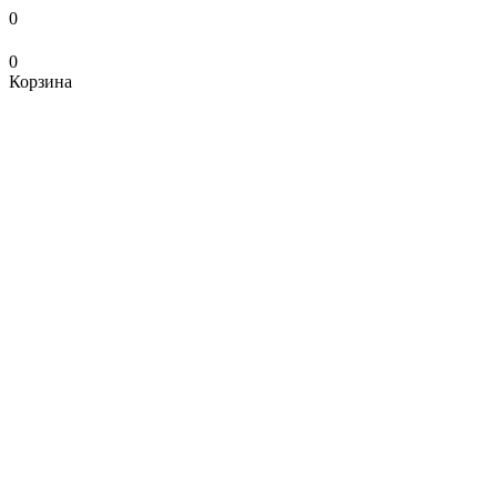
0
0
Корзина