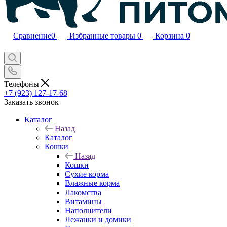
Сравнение
0
Избранные товары
0
Корзина
0
Телефоны
+7 (923) 127-17-68
Заказать звонок
Каталог
Назад
Каталог
Кошки
Назад
Кошки
Сухие корма
Влажные корма
Лакомства
Витамины
Наполнители
Лежанки и домики