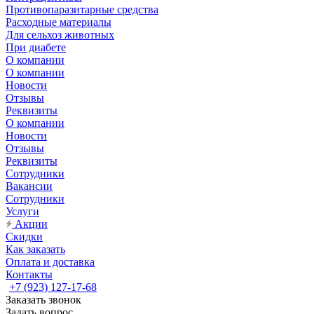
Противопаразитарные средства
Расходные материалы
Для сельхоз животных
При диабете
О компании
О компании
Новости
Отзывы
Реквизиты
О компании
Новости
Отзывы
Реквизиты
Сотрудники
Вакансии
Сотрудники
Услуги
Акции
Скидки
Как заказать
Оплата и доставка
Контакты
+7 (923) 127-17-68
Заказать звонок
Задать вопрос