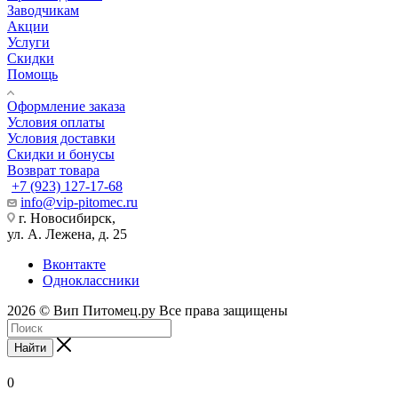
Заводчикам
Акции
Услуги
Скидки
Помощь
Оформление заказа
Условия оплаты
Условия доставки
Скидки и бонусы
Возврат товара
+7 (923) 127-17-68
info@vip-pitomec.ru
г. Новосибирск,
ул. А. Лежена, д. 25
Вконтакте
Одноклассники
2026 © Вип Питомец.ру Все права защищены
Найти
0