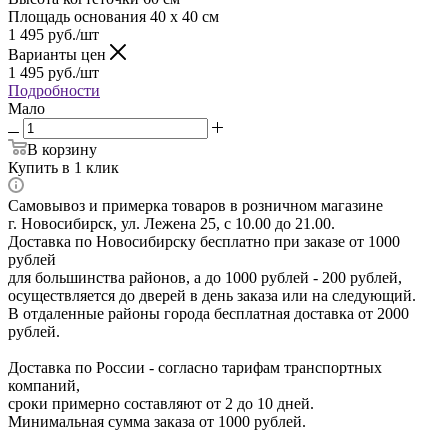
Площадь основания 40 x 40 см
1 495
руб.
/шт
Варианты цен
1 495
руб.
/шт
Подробности
Мало
В корзину
Купить в 1 клик
Самовывоз и примерка товаров в розничном магазине
г. Новосибирск, ул. Лежена 25, с 10.00 до 21.00.
Доставка по Новосибирску бесплатно при заказе от 1000
рублей
для большинства районов, а до 1000 рублей - 200 рублей,
осуществляется до дверей в день заказа или на следующий.
В отдаленные районы города бесплатная доставка от 2000
рублей.
Доставка по России - согласно тарифам транспортных
компаний,
сроки примерно составляют от 2 до 10 дней.
Минимальная сумма заказа от 1000 рублей.