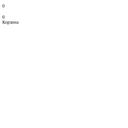
0
0
Корзина