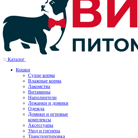
Каталог
Кошки
Сухие корма
Влажные корма
Лакомства
Витамины
Наполнители
Лежанки и домики
Одежда
Домики и игровые
комплексы
Аксессуары
Уход и гигиена
Транспортировка