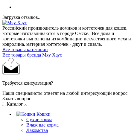
Загрузка отзывов...
Российский производитель домиков и когтеточек для кошек,
которые изготавливаются в городе Омске. Все дома и
когтеточки выполнены из комбинации искусственного меха и
ковролина, материал когтеточек - джут и сизаль.
Все товары категории
Все товары бренда Мяу Хаус
Требуется консультация?
Наши специалисты ответят на любой интересующий вопрос
Задать вопрос
Каталог
Кошки
Сухие корма
Влажные корма
Лакомства