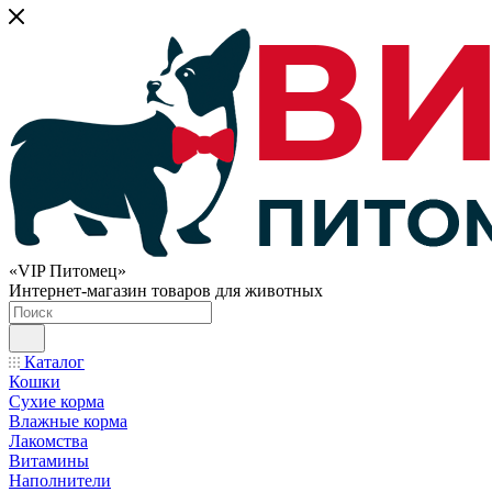
«VIP Питомец»
Интернет-магазин товаров для животных
Каталог
Кошки
Сухие корма
Влажные корма
Лакомства
Витамины
Наполнители