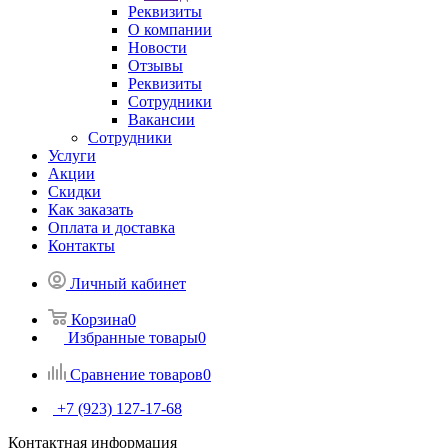
Реквизиты
О компании
Новости
Отзывы
Реквизиты
Сотрудники
Вакансии
Сотрудники
Услуги
Акции
Скидки
Как заказать
Оплата и доставка
Контакты
Личный кабинет
Корзина
0
Избранные товары
0
Сравнение товаров
0
+7 (923) 127-17-68
Контактная информация