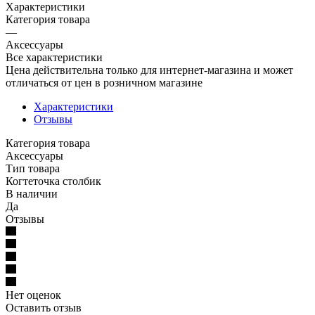
Характеристики
Категория товара
—
Аксессуары
Все характеристики
Цена действительна только для интернет-магазина и может
отличаться от цен в розничном магазине
Характеристики
Отзывы
Категория товара
Аксессуары
Тип товара
Когтеточка столбик
В наличии
Да
Отзывы
Нет оценок
Оставить отзыв