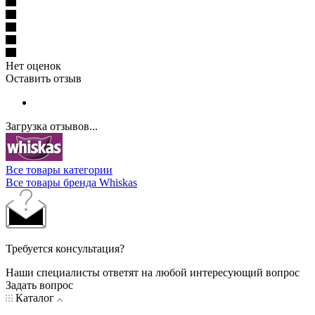
Нет оценок
Оставить отзыв
Загрузка отзывов...
Все товары категории
Все товары бренда Whiskas
Требуется консультация?
Наши специалисты ответят на любой интересующий вопрос
Задать вопрос
Каталог