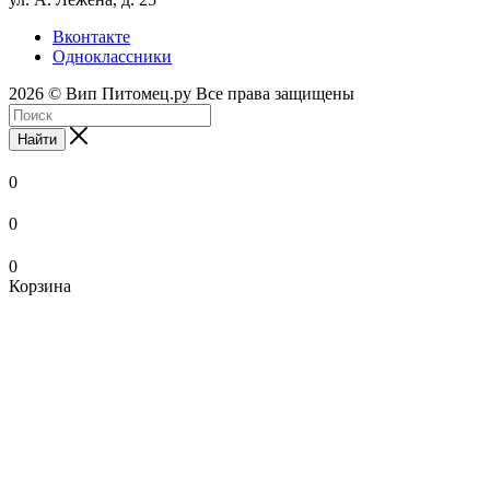
Вконтакте
Одноклассники
2026 © Вип Питомец.ру Все права защищены
Найти
0
0
0
Корзина