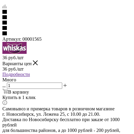
Артикул:
00001565
36
руб.
/шт
Варианты цен
36
руб.
/шт
Подробности
Много
В корзину
Купить в 1 клик
Самовывоз и примерка товаров в розничном магазине
г. Новосибирск, ул. Лежена 25, с 10.00 до 21.00.
Доставка по Новосибирску бесплатно при заказе от 1000
рублей
для большинства районов, а до 1000 рублей - 200 рублей,