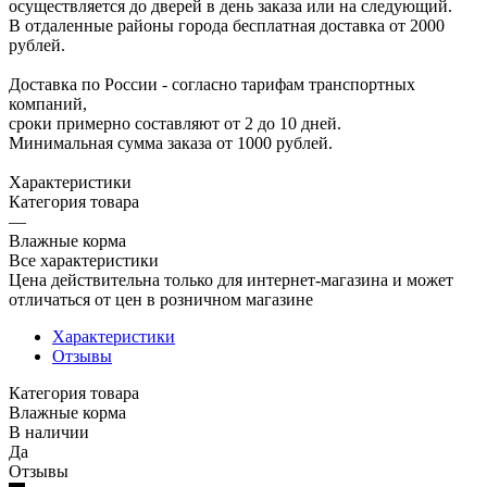
осуществляется до дверей в день заказа или на следующий.
В отдаленные районы города бесплатная доставка от 2000
рублей.
Доставка по России - согласно тарифам транспортных
компаний,
сроки примерно составляют от 2 до 10 дней.
Минимальная сумма заказа от 1000 рублей.
Характеристики
Категория товара
—
Влажные корма
Все характеристики
Цена действительна только для интернет-магазина и может
отличаться от цен в розничном магазине
Характеристики
Отзывы
Категория товара
Влажные корма
В наличии
Да
Отзывы