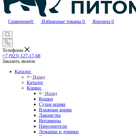
Сравнение
0
Избранные товары
0
Корзина
0
Телефоны
+7 (923) 127-17-68
Заказать звонок
Каталог
Назад
Каталог
Кошки
Назад
Кошки
Сухие корма
Влажные корма
Лакомства
Витамины
Наполнители
Лежанки и домики