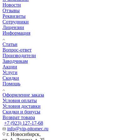
Новости
Отзывы
Реквизиты
Сотрудники
Лицензии
Информация
Статьи
Вопрос-ответ
Производители
Заводчикам
Акции
Услуги
Скидки
Помощь
Оформление заказа
Условия оплаты
Условия доставки
Скидки и бонусы
Возврат товара
+7 (923) 127-17-68
info@vip-pitomec.ru
г. Новосибирск,
ул. А. Лежена, д. 25