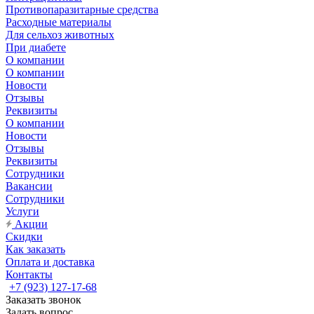
Противопаразитарные средства
Расходные материалы
Для сельхоз животных
При диабете
О компании
О компании
Новости
Отзывы
Реквизиты
О компании
Новости
Отзывы
Реквизиты
Сотрудники
Вакансии
Сотрудники
Услуги
Акции
Скидки
Как заказать
Оплата и доставка
Контакты
+7 (923) 127-17-68
Заказать звонок
Задать вопрос