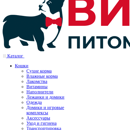
Каталог
Кошки
Сухие корма
Влажные корма
Лакомства
Витамины
Наполнители
Лежанки и домики
Одежда
Домики и игровые
комплексы
Аксессуары
Уход и гигиена
Транспортировка