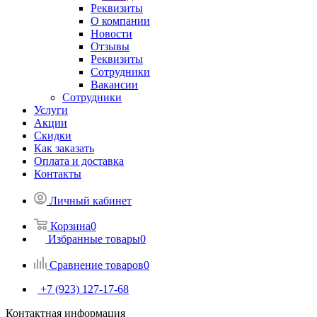
Реквизиты
О компании
Новости
Отзывы
Реквизиты
Сотрудники
Вакансии
Сотрудники
Услуги
Акции
Скидки
Как заказать
Оплата и доставка
Контакты
Личный кабинет
Корзина
0
Избранные товары
0
Сравнение товаров
0
+7 (923) 127-17-68
Контактная информация