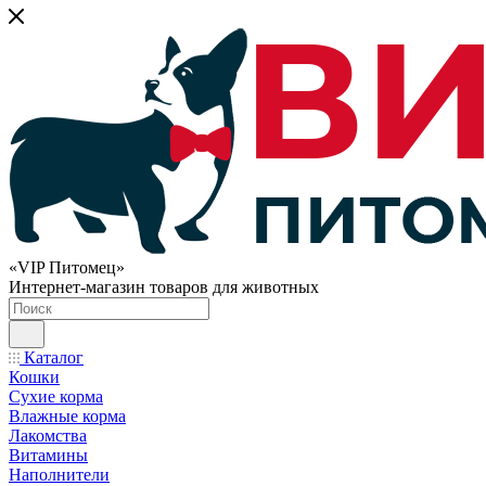
«VIP Питомец»
Интернет-магазин товаров для животных
Каталог
Кошки
Сухие корма
Влажные корма
Лакомства
Витамины
Наполнители