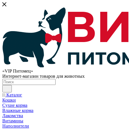
«VIP Питомец»
Интернет-магазин товаров для животных
Каталог
Кошки
Сухие корма
Влажные корма
Лакомства
Витамины
Наполнители