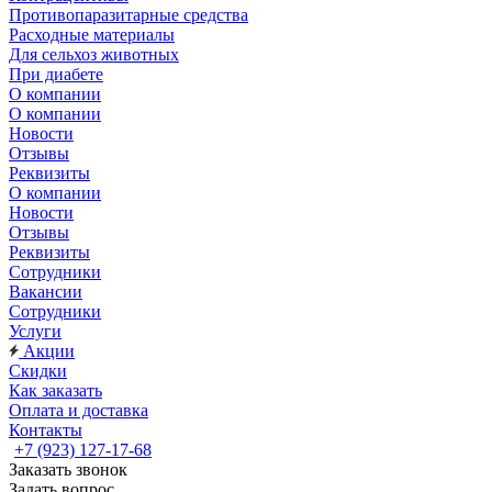
Противопаразитарные средства
Расходные материалы
Для сельхоз животных
При диабете
О компании
О компании
Новости
Отзывы
Реквизиты
О компании
Новости
Отзывы
Реквизиты
Сотрудники
Вакансии
Сотрудники
Услуги
Акции
Скидки
Как заказать
Оплата и доставка
Контакты
+7 (923) 127-17-68
Заказать звонок
Задать вопрос