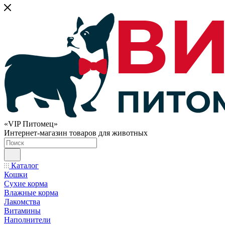
«VIP Питомец»
Интернет-магазин товаров для животных
Каталог
Кошки
Сухие корма
Влажные корма
Лакомства
Витамины
Наполнители