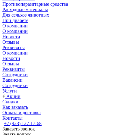
Противопаразитарные средства
Расходные материалы
Для сельхоз животных
При диабете
О компании
О компании
Новости
Отзывы
Реквизиты
О компании
Новости
Отзывы
Реквизиты
Сотрудники
Вакансии
Сотрудники
Услуги
Акции
Скидки
Как заказать
Оплата и доставка
Контакты
+7 (923) 127-17-68
Заказать звонок
Задать вопрос