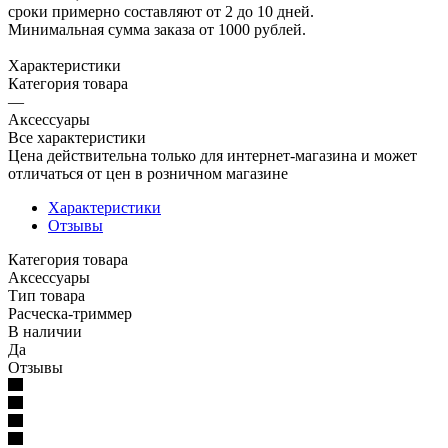
сроки примерно составляют от 2 до 10 дней.
Минимальная сумма заказа от 1000 рублей.
Характеристики
Категория товара
—
Аксессуары
Все характеристики
Цена действительна только для интернет-магазина и может
отличаться от цен в розничном магазине
Характеристики
Отзывы
Категория товара
Аксессуары
Тип товара
Расческа-триммер
В наличии
Да
Отзывы