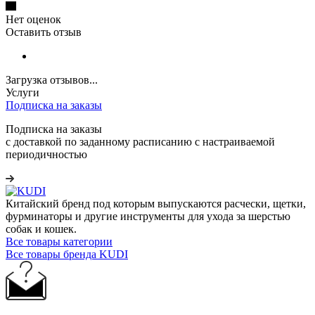
Нет оценок
Оставить отзыв
Загрузка отзывов...
Услуги
Подписка на заказы
Подписка на заказы
с доставкой по заданному расписанию с настраиваемой
периодичностью
Китайский бренд под которым выпускаются расчески, щетки,
фурминаторы и другие инструменты для ухода за шерстью
собак и кошек.
Все товары категории
Все товары бренда KUDI