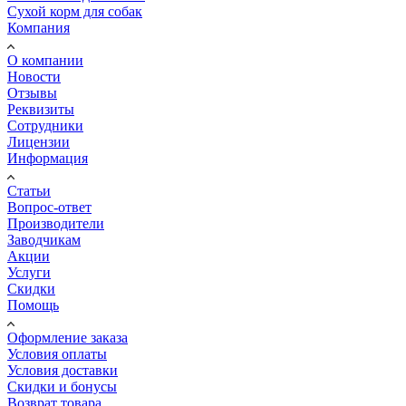
Сухой корм для собак
Компания
О компании
Новости
Отзывы
Реквизиты
Сотрудники
Лицензии
Информация
Статьи
Вопрос-ответ
Производители
Заводчикам
Акции
Услуги
Скидки
Помощь
Оформление заказа
Условия оплаты
Условия доставки
Скидки и бонусы
Возврат товара