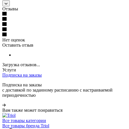
Отзывы
Нет оценок
Оставить отзыв
Загрузка отзывов...
Услуги
Подписка на заказы
Подписка на заказы
с доставкой по заданному расписанию с настраиваемой
периодичностью
Вам также может понравиться
Все товары категории
Все товары бренда Triol