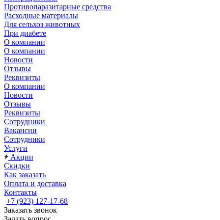
Противопаразитарные средства
Расходные материалы
Для сельхоз животных
При диабете
О компании
О компании
Новости
Отзывы
Реквизиты
О компании
Новости
Отзывы
Реквизиты
Сотрудники
Вакансии
Сотрудники
Услуги
Акции
Скидки
Как заказать
Оплата и доставка
Контакты
+7 (923) 127-17-68
Заказать звонок
Задать вопрос