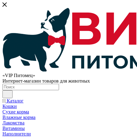
«VIP Питомец»
Интернет-магазин товаров для животных
Каталог
Кошки
Сухие корма
Влажные корма
Лакомства
Витамины
Наполнители