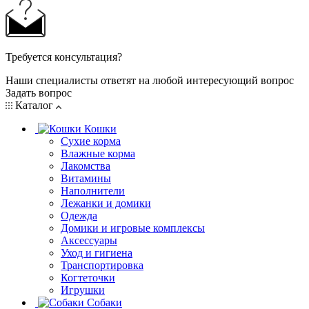
Требуется консультация?
Наши специалисты ответят на любой интересующий вопрос
Задать вопрос
Каталог
Кошки
Сухие корма
Влажные корма
Лакомства
Витамины
Наполнители
Лежанки и домики
Одежда
Домики и игровые комплексы
Аксессуары
Уход и гигиена
Транспортировка
Когтеточки
Игрушки
Собаки