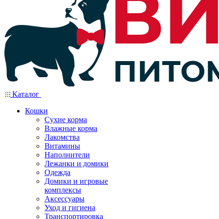
Каталог
Кошки
Сухие корма
Влажные корма
Лакомства
Витамины
Наполнители
Лежанки и домики
Одежда
Домики и игровые
комплексы
Аксессуары
Уход и гигиена
Транспортировка