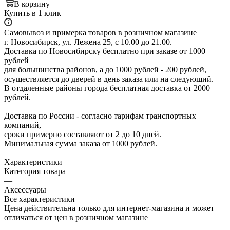
В корзину
Купить в 1 клик
Самовывоз и примерка товаров в розничном магазине
г. Новосибирск, ул. Лежена 25, с 10.00 до 21.00.
Доставка по Новосибирску бесплатно при заказе от 1000
рублей
для большинства районов, а до 1000 рублей - 200 рублей,
осуществляется до дверей в день заказа или на следующий.
В отдаленные районы города бесплатная доставка от 2000
рублей.
Доставка по России - согласно тарифам транспортных
компаний,
сроки примерно составляют от 2 до 10 дней.
Минимальная сумма заказа от 1000 рублей.
Характеристики
Категория товара
—
Аксессуары
Все характеристики
Цена действительна только для интернет-магазина и может
отличаться от цен в розничном магазине