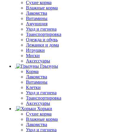
Сухие корма
Влажные корма
Лакомства
Витамины
Амуниция
Уход и гигиена
Транспортировка
Одежда и обувь
Лежанки и дома
Игрушки
Миски
Аксессуары
Грызуны
Корма
Лакомства
Витамины
Клетки
Уход и гигиена
Транспортировка
Аксессуары
Хорьки
Сухие корма
Влажные корма
Лакомства
Уход и гигиена