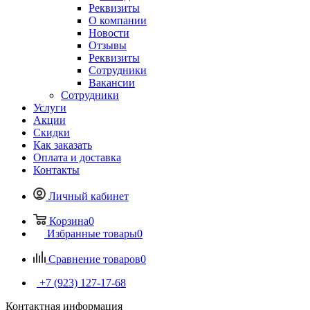
Реквизиты
О компании
Новости
Отзывы
Реквизиты
Сотрудники
Вакансии
Сотрудники
Услуги
Акции
Скидки
Как заказать
Оплата и доставка
Контакты
Личный кабинет
Корзина
0
Избранные товары
0
Сравнение товаров
0
+7 (923) 127-17-68
Контактная информация