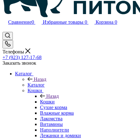
Сравнение
0
Избранные товары
0
Корзина
0
Телефоны
+7 (923) 127-17-68
Заказать звонок
Каталог
Назад
Каталог
Кошки
Назад
Кошки
Сухие корма
Влажные корма
Лакомства
Витамины
Наполнители
Лежанки и домики