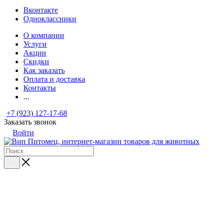
Вконтакте
Одноклассники
О компании
Услуги
Акции
Скидки
Как заказать
Оплата и доставка
Контакты
...
+7 (923) 127-17-68
Заказать звонок
Войти