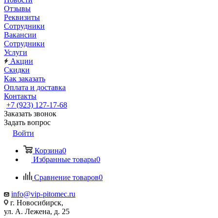
Отзывы
Реквизиты
Сотрудники
Вакансии
Сотрудники
Услуги
Акции
Скидки
Как заказать
Оплата и доставка
Контакты
+7 (923) 127-17-68
Заказать звонок
Задать вопрос
Войти
Корзина
0
Избранные товары
0
Сравнение товаров
0
info@vip-pitomec.ru
г. Новосибирск,
ул. А. Лежена, д. 25