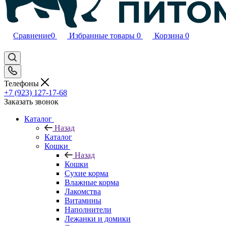
Сравнение
0
Избранные товары
0
Корзина
0
Телефоны
+7 (923) 127-17-68
Заказать звонок
Каталог
Назад
Каталог
Кошки
Назад
Кошки
Сухие корма
Влажные корма
Лакомства
Витамины
Наполнители
Лежанки и домики