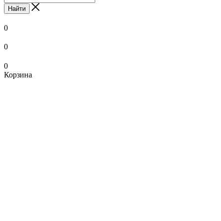
Найти
0
0
0
Корзина