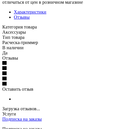
отличаться от цен в розничном магазине
Характеристики
Отзывы
Категория товара
Аксессуары
Тип товара
Расческа-триммер
В наличии
Да
Отзывы
Оставить отзыв
Загрузка отзывов...
Услуги
Подписка на заказы
Подписка на заказы