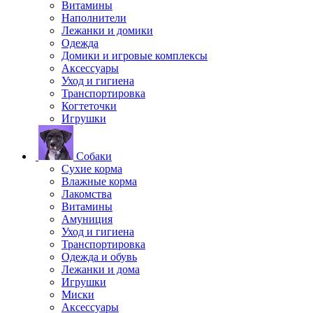
Витамины
Наполнители
Лежанки и домики
Одежда
Домики и игровые комплексы
Аксессуары
Уход и гигиена
Транспортировка
Когтеточки
Игрушки
Собаки
Сухие корма
Влажные корма
Лакомства
Витамины
Амуниция
Уход и гигиена
Транспортировка
Одежда и обувь
Лежанки и дома
Игрушки
Миски
Аксессуары