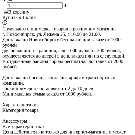
В корзину
Купить в 1 клик
Самовывоз и примерка товаров в розничном магазине
г. Новосибирск, ул. Лежена 25, с 10.00 до 21.00.
Доставка по Новосибирску бесплатно при заказе от 1000
рублей
для большинства районов, а до 1000 рублей - 200 рублей,
осуществляется до дверей в день заказа или на следующий.
В отдаленные районы города бесплатная доставка от 2000
рублей.
Доставка по России - согласно тарифам транспортных
компаний,
сроки примерно составляют от 2 до 10 дней.
Минимальная сумма заказа от 1000 рублей.
Характеристики
Категория товара
—
Аксессуары
Все характеристики
Цена действительна только для интернет-магазина и может