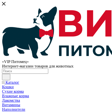
«VIP Питомец»
Интернет-магазин товаров для животных
Каталог
Кошки
Сухие корма
Влажные корма
Лакомства
Витамины
Наполнители