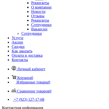
Реквизиты
О компании
Новости
Отзывы
Реквизиты
Сотрудники
Вакансии
Сотрудники
Услуги
Акции
Скидки
Как заказать
Оплата и доставка
Контакты
Личный кабинет
Корзина
0
Избранные товары
0
Сравнение товаров
0
+7 (923) 127-17-68
Контактная информация