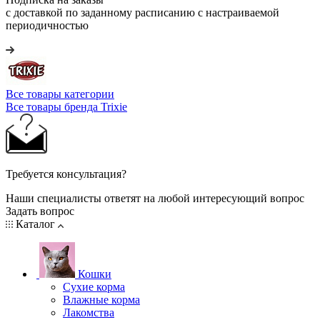
с доставкой по заданному расписанию с настраиваемой
периодичностью
Все товары категории
Все товары бренда Trixie
Требуется консультация?
Наши специалисты ответят на любой интересующий вопрос
Задать вопрос
Каталог
Кошки
Сухие корма
Влажные корма
Лакомства