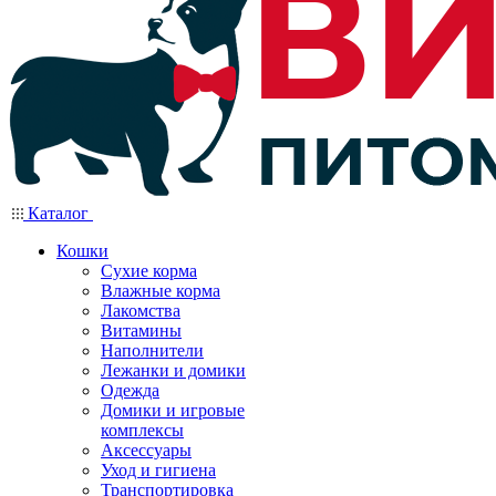
Каталог
Кошки
Сухие корма
Влажные корма
Лакомства
Витамины
Наполнители
Лежанки и домики
Одежда
Домики и игровые
комплексы
Аксессуары
Уход и гигиена
Транспортировка