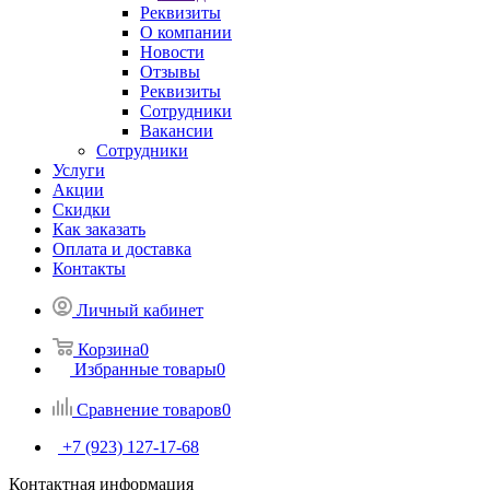
Реквизиты
О компании
Новости
Отзывы
Реквизиты
Сотрудники
Вакансии
Сотрудники
Услуги
Акции
Скидки
Как заказать
Оплата и доставка
Контакты
Личный кабинет
Корзина
0
Избранные товары
0
Сравнение товаров
0
+7 (923) 127-17-68
Контактная информация