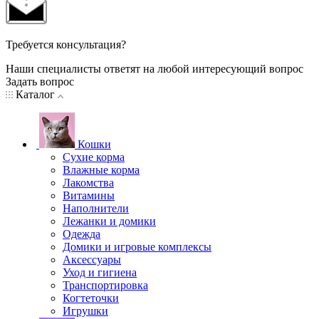
Требуется консультация?
Наши специалисты ответят на любой интересующий вопрос
Задать вопрос
Каталог
Кошки
Сухие корма
Влажные корма
Лакомства
Витамины
Наполнители
Лежанки и домики
Одежда
Домики и игровые комплексы
Аксессуары
Уход и гигиена
Транспортировка
Когтеточки
Игрушки