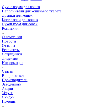
Сухие корма для кошек
Наполнители для кошачьего туалета
Домики для кошек
Когтеточки для кошек
Сухой корм для собак
Компания
О компании
Новости
Отзывы
Реквизиты
Сотрудники
Лицензии
Информация
Статьи
Вопрос-ответ
Производители
Заводчикам
Акции
Услуги
Скидки
Помощь