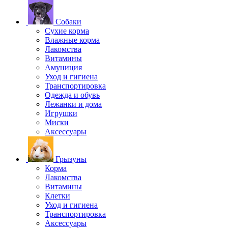
Собаки
Сухие корма
Влажные корма
Лакомства
Витамины
Амуниция
Уход и гигиена
Транспортировка
Одежда и обувь
Лежанки и дома
Игрушки
Миски
Аксессуары
Грызуны
Корма
Лакомства
Витамины
Клетки
Уход и гигиена
Транспортировка
Аксессуары