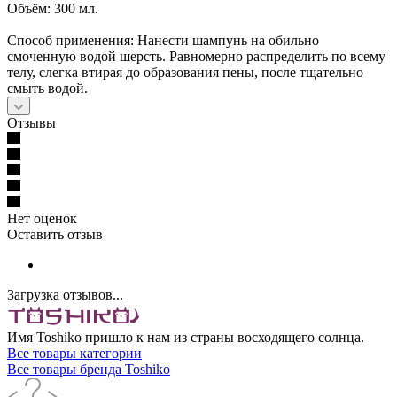
Объём: 300 мл.
Способ применения: Нанести шампунь на обильно
смоченную водой шерсть. Равномерно распределить по всему
телу, слегка втирая до образования пены, после тщательно
смыть водой.
Отзывы
Нет оценок
Оставить отзыв
Загрузка отзывов...
Имя Toshiko пришло к нам из страны восходящего солнца.
Все товары категории
Все товары бренда Toshiko