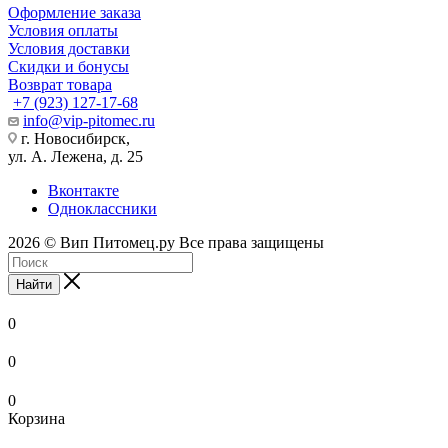
Оформление заказа
Условия оплаты
Условия доставки
Скидки и бонусы
Возврат товара
+7 (923) 127-17-68
info@vip-pitomec.ru
г. Новосибирск,
ул. А. Лежена, д. 25
Вконтакте
Одноклассники
2026 © Вип Питомец.ру Все права защищены
Найти
0
0
0
Корзина