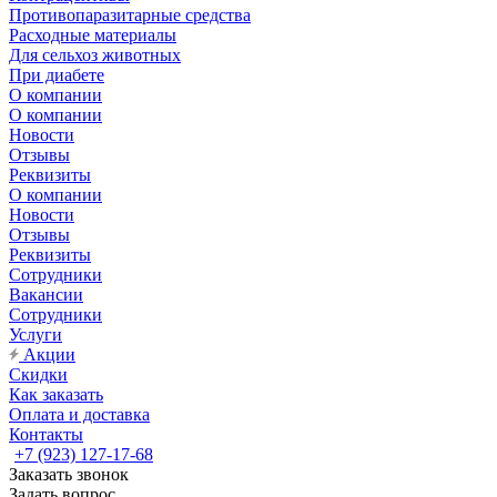
Противопаразитарные средства
Расходные материалы
Для сельхоз животных
При диабете
О компании
О компании
Новости
Отзывы
Реквизиты
О компании
Новости
Отзывы
Реквизиты
Сотрудники
Вакансии
Сотрудники
Услуги
Акции
Скидки
Как заказать
Оплата и доставка
Контакты
+7 (923) 127-17-68
Заказать звонок
Задать вопрос