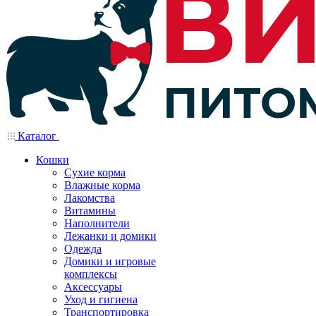
Каталог
Кошки
Сухие корма
Влажные корма
Лакомства
Витамины
Наполнители
Лежанки и домики
Одежда
Домики и игровые
комплексы
Аксессуары
Уход и гигиена
Транспортировка