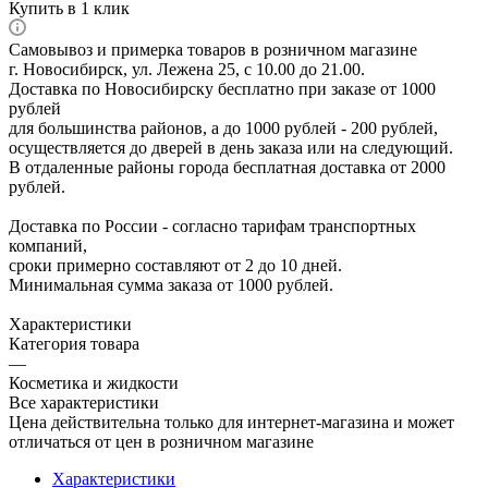
Купить в 1 клик
Самовывоз и примерка товаров в розничном магазине
г. Новосибирск, ул. Лежена 25, с 10.00 до 21.00.
Доставка по Новосибирску бесплатно при заказе от 1000
рублей
для большинства районов, а до 1000 рублей - 200 рублей,
осуществляется до дверей в день заказа или на следующий.
В отдаленные районы города бесплатная доставка от 2000
рублей.
Доставка по России - согласно тарифам транспортных
компаний,
сроки примерно составляют от 2 до 10 дней.
Минимальная сумма заказа от 1000 рублей.
Характеристики
Категория товара
—
Косметика и жидкости
Все характеристики
Цена действительна только для интернет-магазина и может
отличаться от цен в розничном магазине
Характеристики