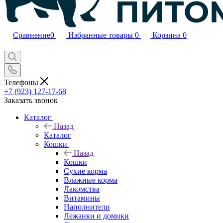
Сравнение
0
Избранные товары
0
Корзина
0
Телефоны
+7 (923) 127-17-68
Заказать звонок
Каталог
Назад
Каталог
Кошки
Назад
Кошки
Сухие корма
Влажные корма
Лакомства
Витамины
Наполнители
Лежанки и домики