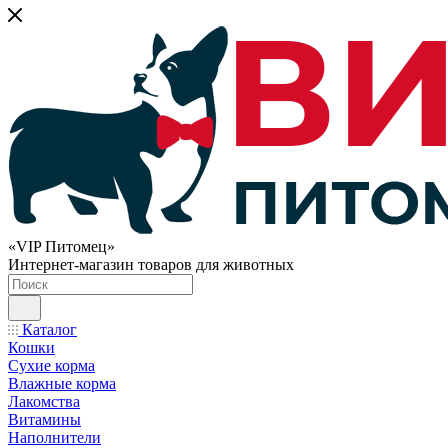
«VIP Питомец»
Интернет-магазин товаров для животных
Каталог
Кошки
Сухие корма
Влажные корма
Лакомства
Витамины
Наполнители