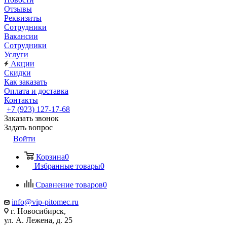
Отзывы
Реквизиты
Сотрудники
Вакансии
Сотрудники
Услуги
Акции
Скидки
Как заказать
Оплата и доставка
Контакты
+7 (923) 127-17-68
Заказать звонок
Задать вопрос
Войти
Корзина
0
Избранные товары
0
Сравнение товаров
0
info@vip-pitomec.ru
г. Новосибирск,
ул. А. Лежена, д. 25