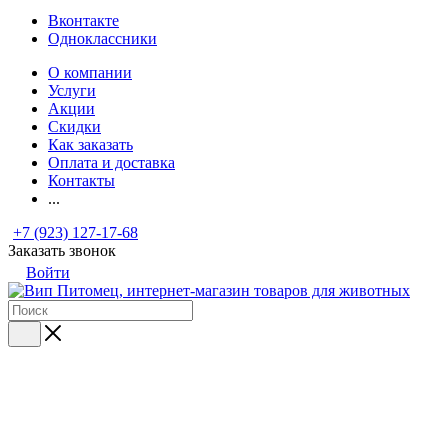
Вконтакте
Одноклассники
О компании
Услуги
Акции
Скидки
Как заказать
Оплата и доставка
Контакты
...
+7 (923) 127-17-68
Заказать звонок
Войти