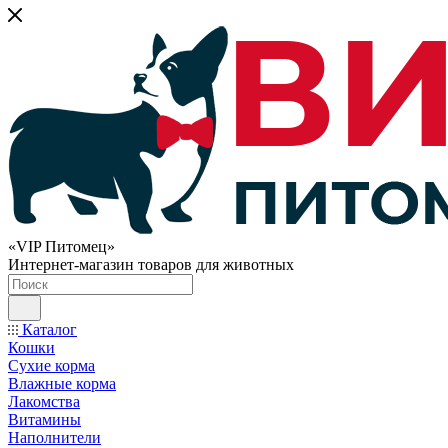
«VIP Питомец»
Интернет-магазин товаров для животных
Каталог
Кошки
Сухие корма
Влажные корма
Лакомства
Витамины
Наполнители