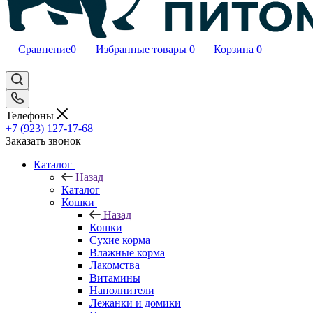
Сравнение
0
Избранные товары
0
Корзина
0
Телефоны
+7 (923) 127-17-68
Заказать звонок
Каталог
Назад
Каталог
Кошки
Назад
Кошки
Сухие корма
Влажные корма
Лакомства
Витамины
Наполнители
Лежанки и домики