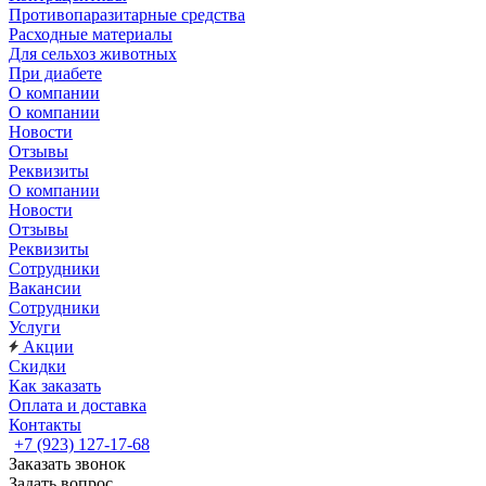
Противопаразитарные средства
Расходные материалы
Для сельхоз животных
При диабете
О компании
О компании
Новости
Отзывы
Реквизиты
О компании
Новости
Отзывы
Реквизиты
Сотрудники
Вакансии
Сотрудники
Услуги
Акции
Скидки
Как заказать
Оплата и доставка
Контакты
+7 (923) 127-17-68
Заказать звонок
Задать вопрос