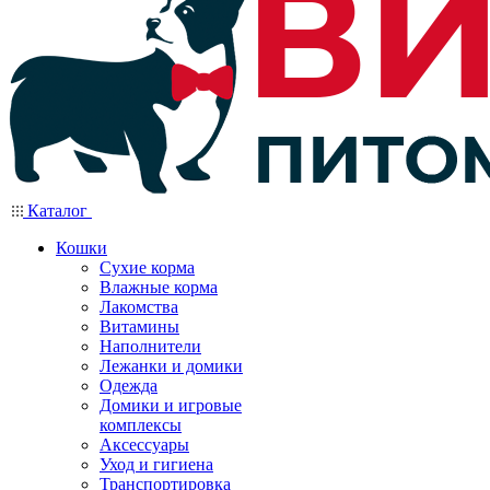
Каталог
Кошки
Сухие корма
Влажные корма
Лакомства
Витамины
Наполнители
Лежанки и домики
Одежда
Домики и игровые
комплексы
Аксессуары
Уход и гигиена
Транспортировка