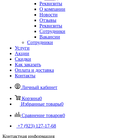
Реквизиты
О компании
Новости
Отзывы
Реквизиты
Сотрудники
Вакансии
Сотрудники
Услуги
Акции
Скидки
Как заказать
Оплата и доставка
Контакты
Личный кабинет
Корзина
0
Избранные товары
0
Сравнение товаров
0
+7 (923) 127-17-68
Контактная информация