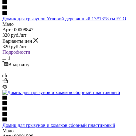
Домик для грызунов Угловой деревянный 13*13*8 см ECO
Мало
Арт.: 00008847
320
руб.
/шт
Варианты цен
320
руб.
/шт
Подробности
В корзину
Домик для грызунов и хомяков сборный пластиковый
Мало