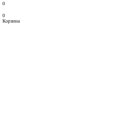
0
0
Корзина