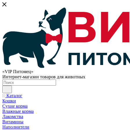
«VIP Питомец»
Интернет-магазин товаров для животных
Каталог
Кошки
Сухие корма
Влажные корма
Лакомства
Витамины
Наполнители