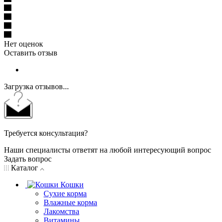
Нет оценок
Оставить отзыв
Загрузка отзывов...
Требуется консультация?
Наши специалисты ответят на любой интересующий вопрос
Задать вопрос
Каталог
Кошки
Сухие корма
Влажные корма
Лакомства
Витамины