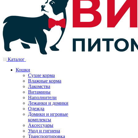
Каталог
Кошки
Сухие корма
Влажные корма
Лакомства
Витамины
Наполнители
Лежанки и домики
Одежда
Домики и игровые
комплексы
Аксессуары
Уход и гигиена
Транспортировка