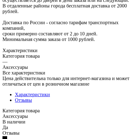
осуществляется до дверей в день заказа или на следующий.
В отдаленные районы города бесплатная доставка от 2000
рублей.
Доставка по России - согласно тарифам транспортных
компаний,
сроки примерно составляют от 2 до 10 дней.
Минимальная сумма заказа от 1000 рублей.
Характеристики
Категория товара
—
Аксессуары
Все характеристики
Цена действительна только для интернет-магазина и может
отличаться от цен в розничном магазине
Характеристики
Отзывы
Категория товара
Аксессуары
В наличии
Да
Отзывы