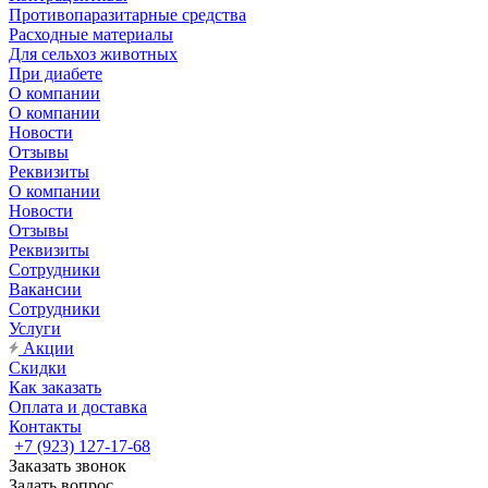
Противопаразитарные средства
Расходные материалы
Для сельхоз животных
При диабете
О компании
О компании
Новости
Отзывы
Реквизиты
О компании
Новости
Отзывы
Реквизиты
Сотрудники
Вакансии
Сотрудники
Услуги
Акции
Скидки
Как заказать
Оплата и доставка
Контакты
+7 (923) 127-17-68
Заказать звонок
Задать вопрос