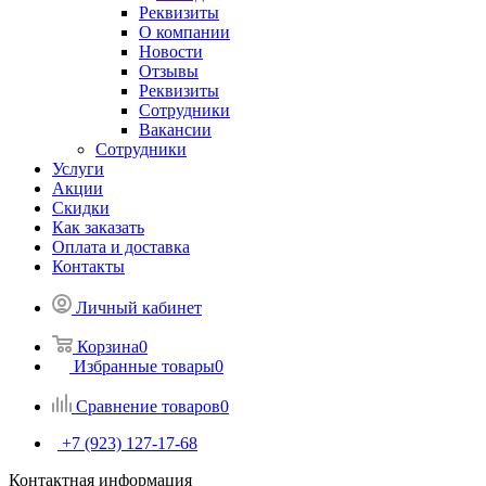
Реквизиты
О компании
Новости
Отзывы
Реквизиты
Сотрудники
Вакансии
Сотрудники
Услуги
Акции
Скидки
Как заказать
Оплата и доставка
Контакты
Личный кабинет
Корзина
0
Избранные товары
0
Сравнение товаров
0
+7 (923) 127-17-68
Контактная информация