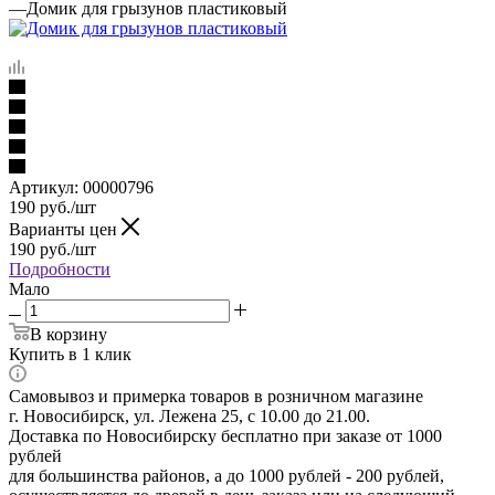
—
Домик для грызунов пластиковый
Артикул:
00000796
190
руб.
/шт
Варианты цен
190
руб.
/шт
Подробности
Мало
В корзину
Купить в 1 клик
Самовывоз и примерка товаров в розничном магазине
г. Новосибирск, ул. Лежена 25, с 10.00 до 21.00.
Доставка по Новосибирску бесплатно при заказе от 1000
рублей
для большинства районов, а до 1000 рублей - 200 рублей,