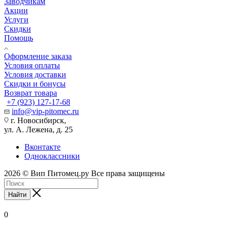
Заводчикам
Акции
Услуги
Скидки
Помощь
Оформление заказа
Условия оплаты
Условия доставки
Скидки и бонусы
Возврат товара
+7 (923) 127-17-68
info@vip-pitomec.ru
г. Новосибирск,
ул. А. Лежена, д. 25
Вконтакте
Одноклассники
2026 © Вип Питомец.ру Все права защищены
Найти
0