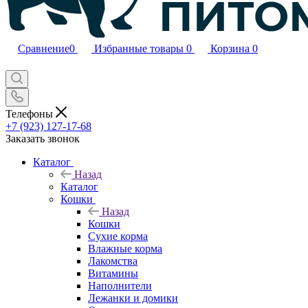
Сравнение
0
Избранные товары
0
Корзина
0
Телефоны
+7 (923) 127-17-68
Заказать звонок
Каталог
Назад
Каталог
Кошки
Назад
Кошки
Сухие корма
Влажные корма
Лакомства
Витамины
Наполнители
Лежанки и домики