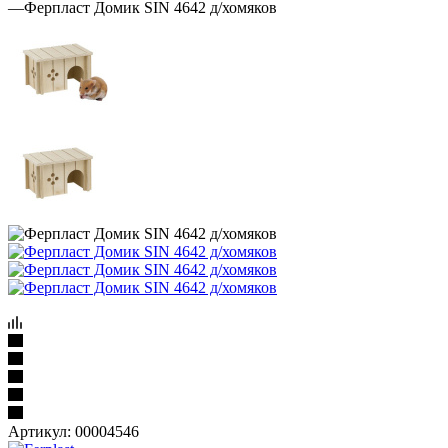
—
Ферпласт Домик SIN 4642 д/хомяков
Артикул:
00004546