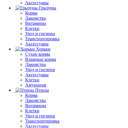
Аксессуары
Грызуны
Корма
Лакомства
Витамины
Клетки
Уход и гигиена
Транспортировка
Аксессуары
Хорьки
Сухие корма
Влажные корма
Лакомства
Уход и гигиена
Аксессуары
Клетки
Амуниция
Птицы
Корма
Лакомства
Витамины
Клетки
Уход и гигиена
Транспортировка
Аксессуары