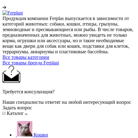
Продукция компании Ferplas выпускается в зависимости от
категорий животных: собаки, кошки, птицы, грызуны,
земноводные и пресмыкающиеся или рыбы. В числе товаров,
предназначенных для животных, можно увидеть не только
корма, игрушки или аксессуары, но и такие необходимые
вещи как двери для собак или кошек, подставки для клеток,
террариумы, аквариумы и пластиковые бассейны.
Все товары категории
Все товары бренда Ferplast
Требуется консультация?
Наши специалисты ответят на любой интересующий вопрос
Задать вопрос
Каталог
Кошки