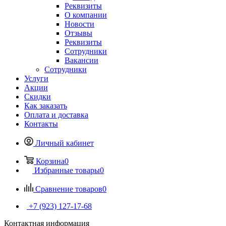
Реквизиты
О компании
Новости
Отзывы
Реквизиты
Сотрудники
Вакансии
Сотрудники
Услуги
Акции
Скидки
Как заказать
Оплата и доставка
Контакты
Личный кабинет
Корзина
0
Избранные товары
0
Сравнение товаров
0
+7 (923) 127-17-68
Контактная информация