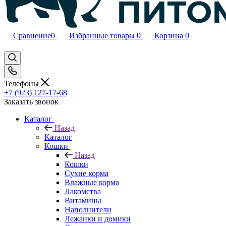
Сравнение
0
Избранные товары
0
Корзина
0
Телефоны
+7 (923) 127-17-68
Заказать звонок
Каталог
Назад
Каталог
Кошки
Назад
Кошки
Сухие корма
Влажные корма
Лакомства
Витамины
Наполнители
Лежанки и домики