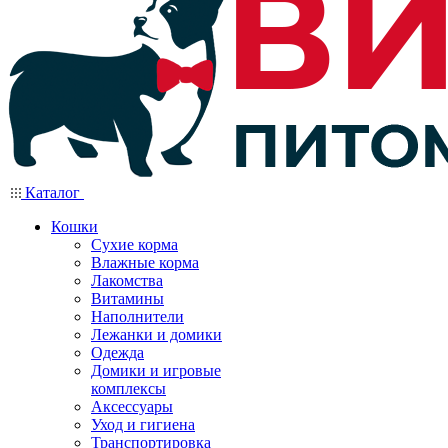
Каталог
Кошки
Сухие корма
Влажные корма
Лакомства
Витамины
Наполнители
Лежанки и домики
Одежда
Домики и игровые
комплексы
Аксессуары
Уход и гигиена
Транспортировка