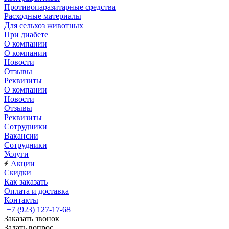
Противопаразитарные средства
Расходные материалы
Для сельхоз животных
При диабете
О компании
О компании
Новости
Отзывы
Реквизиты
О компании
Новости
Отзывы
Реквизиты
Сотрудники
Вакансии
Сотрудники
Услуги
Акции
Скидки
Как заказать
Оплата и доставка
Контакты
+7 (923) 127-17-68
Заказать звонок
Задать вопрос