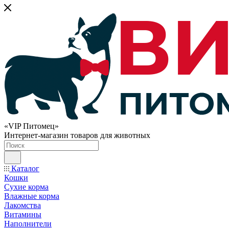
«VIP Питомец»
Интернет-магазин товаров для животных
Каталог
Кошки
Сухие корма
Влажные корма
Лакомства
Витамины
Наполнители