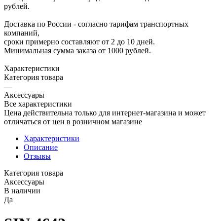
рублей.
Доставка по России - согласно тарифам транспортных
компаний,
сроки примерно составляют от 2 до 10 дней.
Минимальная сумма заказа от 1000 рублей.
Характеристики
Категория товара
—
Аксессуары
Все характеристики
Цена действительна только для интернет-магазина и может
отличаться от цен в розничном магазине
Характеристики
Описание
Отзывы
Категория товара
Аксессуары
В наличии
Да