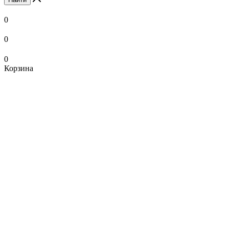
0
0
0
Корзина