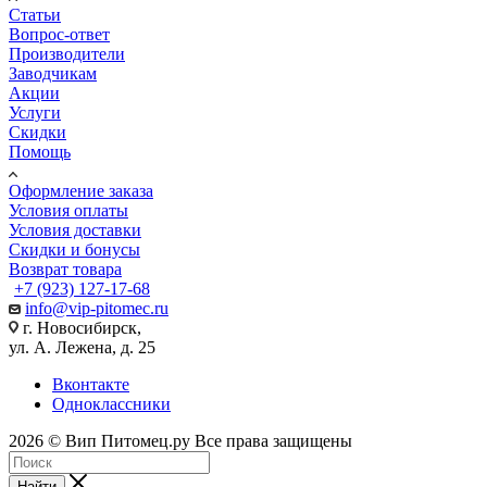
Статьи
Вопрос-ответ
Производители
Заводчикам
Акции
Услуги
Скидки
Помощь
Оформление заказа
Условия оплаты
Условия доставки
Скидки и бонусы
Возврат товара
+7 (923) 127-17-68
info@vip-pitomec.ru
г. Новосибирск,
ул. А. Лежена, д. 25
Вконтакте
Одноклассники
2026 © Вип Питомец.ру Все права защищены
Найти