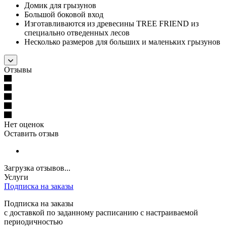
Домик для грызунов
Большой боковой вход
Изготавливаются из древесины TREE FRIEND из
специально отведенных лесов
Несколько размеров для больших и маленьких грызунов
Отзывы
Нет оценок
Оставить отзыв
Загрузка отзывов...
Услуги
Подписка на заказы
Подписка на заказы
с доставкой по заданному расписанию с настраиваемой
периодичностью