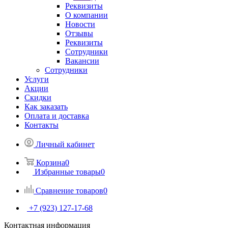
Реквизиты
О компании
Новости
Отзывы
Реквизиты
Сотрудники
Вакансии
Сотрудники
Услуги
Акции
Скидки
Как заказать
Оплата и доставка
Контакты
Личный кабинет
Корзина
0
Избранные товары
0
Сравнение товаров
0
+7 (923) 127-17-68
Контактная информация