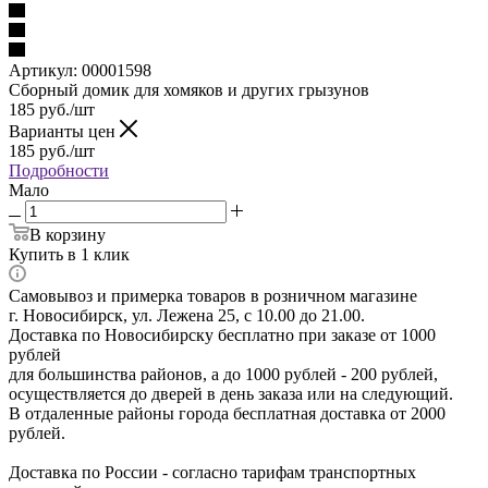
Артикул:
00001598
Сборный домик для хомяков и других грызунов
185
руб.
/шт
Варианты цен
185
руб.
/шт
Подробности
Мало
В корзину
Купить в 1 клик
Самовывоз и примерка товаров в розничном магазине
г. Новосибирск, ул. Лежена 25, с 10.00 до 21.00.
Доставка по Новосибирску бесплатно при заказе от 1000
рублей
для большинства районов, а до 1000 рублей - 200 рублей,
осуществляется до дверей в день заказа или на следующий.
В отдаленные районы города бесплатная доставка от 2000
рублей.
Доставка по России - согласно тарифам транспортных