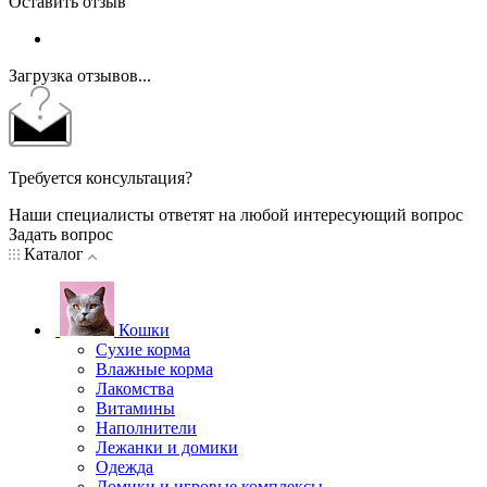
Оставить отзыв
Загрузка отзывов...
Требуется консультация?
Наши специалисты ответят на любой интересующий вопрос
Задать вопрос
Каталог
Кошки
Сухие корма
Влажные корма
Лакомства
Витамины
Наполнители
Лежанки и домики
Одежда
Домики и игровые комплексы