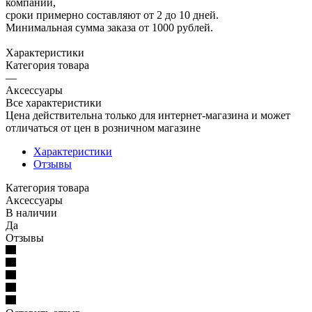
компаний,
сроки примерно составляют от 2 до 10 дней.
Минимальная сумма заказа от 1000 рублей.
Характеристики
Категория товара
—
Аксессуары
Все характеристики
Цена действительна только для интернет-магазина и может
отличаться от цен в розничном магазине
Характеристики
Отзывы
Категория товара
Аксессуары
В наличии
Да
Отзывы