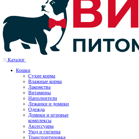
Каталог
Кошки
Сухие корма
Влажные корма
Лакомства
Витамины
Наполнители
Лежанки и домики
Одежда
Домики и игровые
комплексы
Аксессуары
Уход и гигиена
Транспортировка