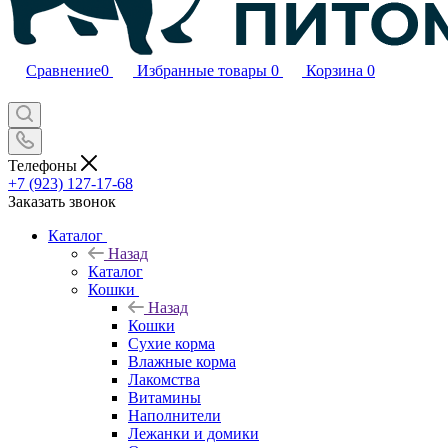
Сравнение
0
Избранные товары
0
Корзина
0
Телефоны
+7 (923) 127-17-68
Заказать звонок
Каталог
Назад
Каталог
Кошки
Назад
Кошки
Сухие корма
Влажные корма
Лакомства
Витамины
Наполнители
Лежанки и домики