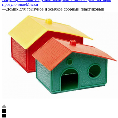
прогулочные
Миски
—
Домик для грызунов и хомяков сборный пластиковый