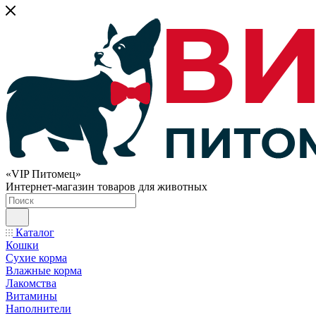
«VIP Питомец»
Интернет-магазин товаров для животных
Каталог
Кошки
Сухие корма
Влажные корма
Лакомства
Витамины
Наполнители