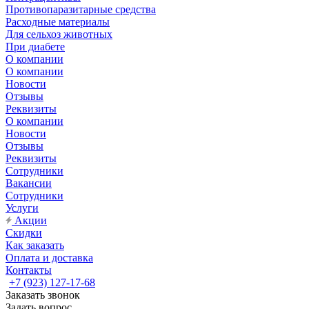
Противопаразитарные средства
Расходные материалы
Для сельхоз животных
При диабете
О компании
О компании
Новости
Отзывы
Реквизиты
О компании
Новости
Отзывы
Реквизиты
Сотрудники
Вакансии
Сотрудники
Услуги
Акции
Скидки
Как заказать
Оплата и доставка
Контакты
+7 (923) 127-17-68
Заказать звонок
Задать вопрос