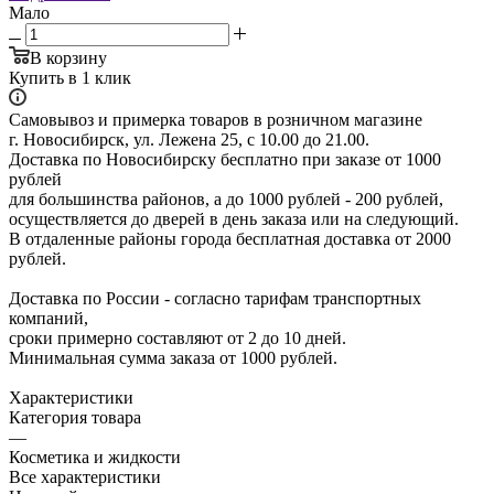
Мало
В корзину
Купить в 1 клик
Самовывоз и примерка товаров в розничном магазине
г. Новосибирск, ул. Лежена 25, с 10.00 до 21.00.
Доставка по Новосибирску бесплатно при заказе от 1000
рублей
для большинства районов, а до 1000 рублей - 200 рублей,
осуществляется до дверей в день заказа или на следующий.
В отдаленные районы города бесплатная доставка от 2000
рублей.
Доставка по России - согласно тарифам транспортных
компаний,
сроки примерно составляют от 2 до 10 дней.
Минимальная сумма заказа от 1000 рублей.
Характеристики
Категория товара
—
Косметика и жидкости
Все характеристики