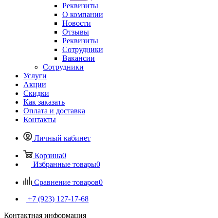
Реквизиты
О компании
Новости
Отзывы
Реквизиты
Сотрудники
Вакансии
Сотрудники
Услуги
Акции
Скидки
Как заказать
Оплата и доставка
Контакты
Личный кабинет
Корзина
0
Избранные товары
0
Сравнение товаров
0
+7 (923) 127-17-68
Контактная информация