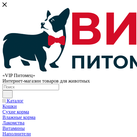
«VIP Питомец»
Интернет-магазин товаров для животных
Каталог
Кошки
Сухие корма
Влажные корма
Лакомства
Витамины
Наполнители