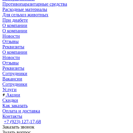
Противопаразитарные средства
Расходные материалы
Для сельхоз животных
При диабете
О компании
О компании
Новости
Отзывы
Реквизиты
О компании
Новости
Отзывы
Реквизиты
Сотрудники
Вакансии
Сотрудники
Услуги
Акции
Скидки
Как заказать
Оплата и доставка
Контакты
+7 (923) 127-17-68
Заказать звонок
Задать вопрос