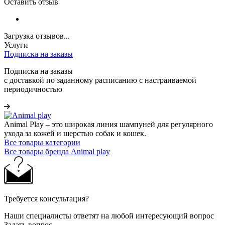
Оставить отзыв
Загрузка отзывов...
Услуги
Подписка на заказы
Подписка на заказы
с доставкой по заданному расписанию с настраиваемой
периодичностью
Animal Play – это широкая линия шампуней для регулярного
ухода за кожей и шерстью собак и кошек.
Все товары категории
Все товары бренда Animal play
Требуется консультация?
Наши специалисты ответят на любой интересующий вопрос
Задать вопрос