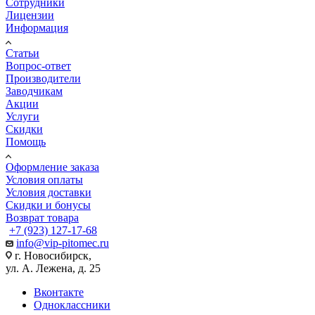
Сотрудники
Лицензии
Информация
Статьи
Вопрос-ответ
Производители
Заводчикам
Акции
Услуги
Скидки
Помощь
Оформление заказа
Условия оплаты
Условия доставки
Скидки и бонусы
Возврат товара
+7 (923) 127-17-68
info@vip-pitomec.ru
г. Новосибирск,
ул. А. Лежена, д. 25
Вконтакте
Одноклассники