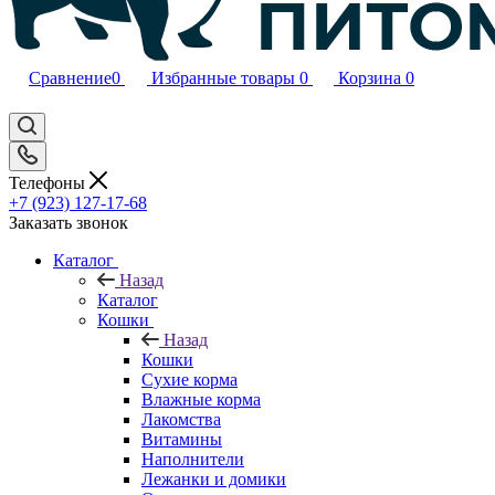
Сравнение
0
Избранные товары
0
Корзина
0
Телефоны
+7 (923) 127-17-68
Заказать звонок
Каталог
Назад
Каталог
Кошки
Назад
Кошки
Сухие корма
Влажные корма
Лакомства
Витамины
Наполнители
Лежанки и домики