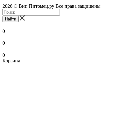
2026 © Вип Питомец.ру Все права защищены
Найти
0
0
0
Корзина