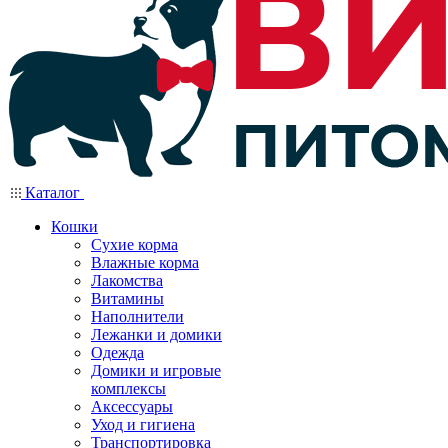
Каталог
Кошки
Сухие корма
Влажные корма
Лакомства
Витамины
Наполнители
Лежанки и домики
Одежда
Домики и игровые
комплексы
Аксессуары
Уход и гигиена
Транспортировка