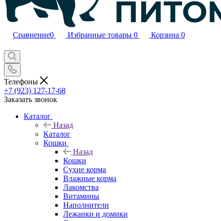
Сравнение
0
Избранные товары
0
Корзина
0
Телефоны
+7 (923) 127-17-68
Заказать звонок
Каталог
Назад
Каталог
Кошки
Назад
Кошки
Сухие корма
Влажные корма
Лакомства
Витамины
Наполнители
Лежанки и домики