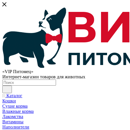
«VIP Питомец»
Интернет-магазин товаров для животных
Каталог
Кошки
Сухие корма
Влажные корма
Лакомства
Витамины
Наполнители