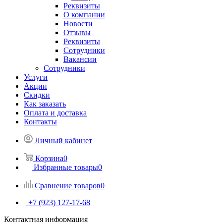
Реквизиты
О компании
Новости
Отзывы
Реквизиты
Сотрудники
Вакансии
Сотрудники
Услуги
Акции
Скидки
Как заказать
Оплата и доставка
Контакты
Личный кабинет
Корзина
0
Избранные товары
0
Сравнение товаров
0
+7 (923) 127-17-68
Контактная информация