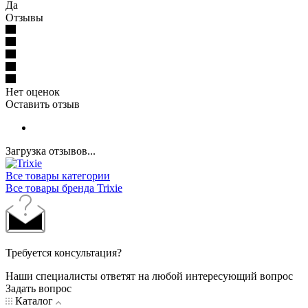
Да
Отзывы
Нет оценок
Оставить отзыв
Загрузка отзывов...
Все товары категории
Все товары бренда Trixie
Требуется консультация?
Наши специалисты ответят на любой интересующий вопрос
Задать вопрос
Каталог