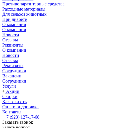
Противопаразитарные средства
Расходные материалы
Для сельхоз животных
При диабете
О компании
О компании
Новости
Отзывы
Реквизиты
О компании
Новости
Отзывы
Реквизиты
Сотрудники
Вакансии
Сотрудники
Услуги
Акции
Скидки
Как заказать
Оплата и доставка
Контакты
+7 (923) 127-17-68
Заказать звонок
Задать вопрос