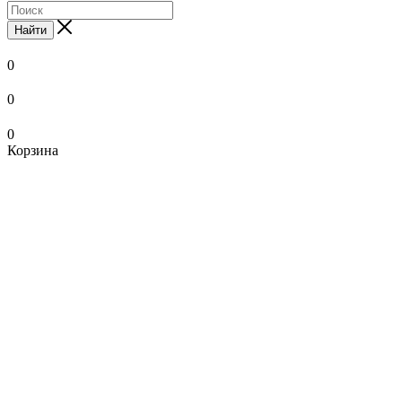
Найти
0
0
0
Корзина