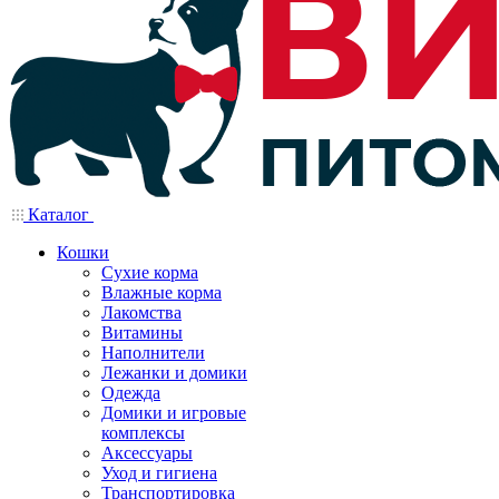
Каталог
Кошки
Сухие корма
Влажные корма
Лакомства
Витамины
Наполнители
Лежанки и домики
Одежда
Домики и игровые
комплексы
Аксессуары
Уход и гигиена
Транспортировка