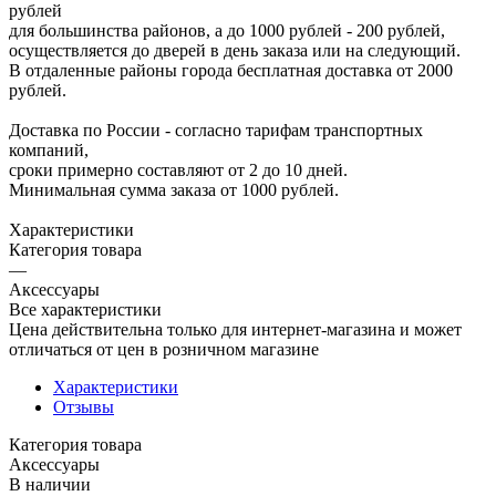
рублей
для большинства районов, а до 1000 рублей - 200 рублей,
осуществляется до дверей в день заказа или на следующий.
В отдаленные районы города бесплатная доставка от 2000
рублей.
Доставка по России - согласно тарифам транспортных
компаний,
сроки примерно составляют от 2 до 10 дней.
Минимальная сумма заказа от 1000 рублей.
Характеристики
Категория товара
—
Аксессуары
Все характеристики
Цена действительна только для интернет-магазина и может
отличаться от цен в розничном магазине
Характеристики
Отзывы
Категория товара
Аксессуары
В наличии