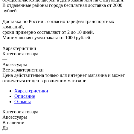
В отдаленные районы города бесплатная доставка от 2000
рублей.
Доставка по России - согласно тарифам транспортных
компаний,
сроки примерно составляют от 2 до 10 дней.
Минимальная сумма заказа от 1000 рублей.
Характеристики
Категория товара
—
Аксессуары
Все характеристики
Цена действительна только для интернет-магазина и может
отличаться от цен в розничном магазине
Характеристики
Описание
Отзывы
Категория товара
Аксессуары
В наличии
Да