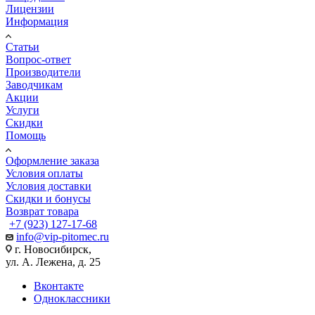
Лицензии
Информация
Статьи
Вопрос-ответ
Производители
Заводчикам
Акции
Услуги
Скидки
Помощь
Оформление заказа
Условия оплаты
Условия доставки
Скидки и бонусы
Возврат товара
+7 (923) 127-17-68
info@vip-pitomec.ru
г. Новосибирск,
ул. А. Лежена, д. 25
Вконтакте
Одноклассники