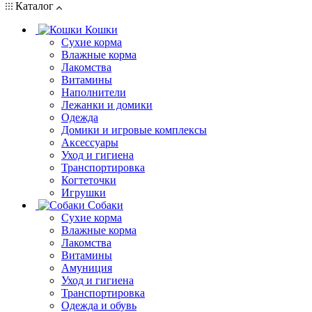
Каталог
Кошки
Сухие корма
Влажные корма
Лакомства
Витамины
Наполнители
Лежанки и домики
Одежда
Домики и игровые комплексы
Аксессуары
Уход и гигиена
Транспортировка
Когтеточки
Игрушки
Собаки
Сухие корма
Влажные корма
Лакомства
Витамины
Амуниция
Уход и гигиена
Транспортировка
Одежда и обувь