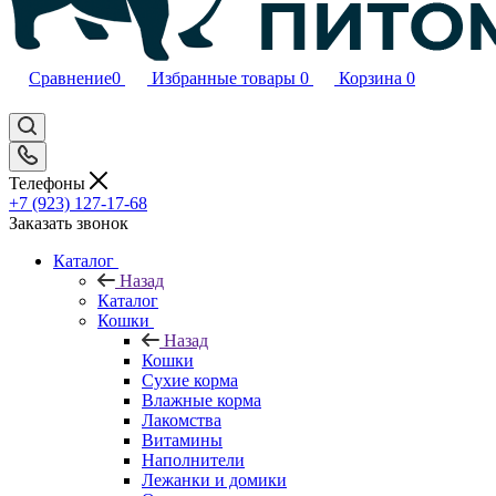
Сравнение
0
Избранные товары
0
Корзина
0
Телефоны
+7 (923) 127-17-68
Заказать звонок
Каталог
Назад
Каталог
Кошки
Назад
Кошки
Сухие корма
Влажные корма
Лакомства
Витамины
Наполнители
Лежанки и домики