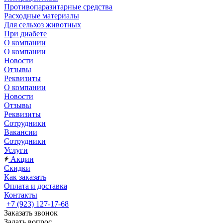
Противопаразитарные средства
Расходные материалы
Для сельхоз животных
При диабете
О компании
О компании
Новости
Отзывы
Реквизиты
О компании
Новости
Отзывы
Реквизиты
Сотрудники
Вакансии
Сотрудники
Услуги
Акции
Скидки
Как заказать
Оплата и доставка
Контакты
+7 (923) 127-17-68
Заказать звонок
Задать вопрос