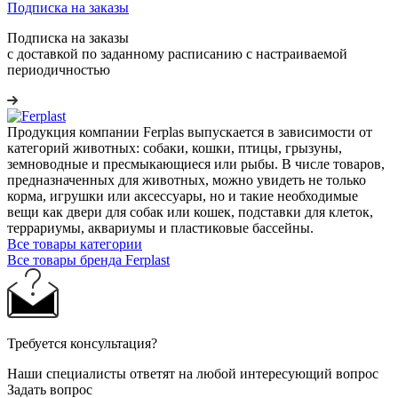
Подписка на заказы
Подписка на заказы
с доставкой по заданному расписанию с настраиваемой
периодичностью
Продукция компании Ferplas выпускается в зависимости от
категорий животных: собаки, кошки, птицы, грызуны,
земноводные и пресмыкающиеся или рыбы. В числе товаров,
предназначенных для животных, можно увидеть не только
корма, игрушки или аксессуары, но и такие необходимые
вещи как двери для собак или кошек, подставки для клеток,
террариумы, аквариумы и пластиковые бассейны.
Все товары категории
Все товары бренда Ferplast
Требуется консультация?
Наши специалисты ответят на любой интересующий вопрос
Задать вопрос