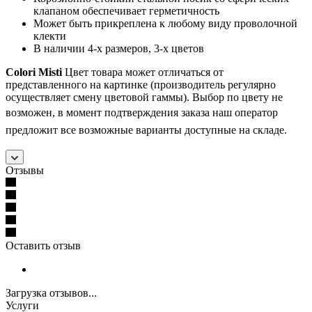
клапаном обеспечивает герметичность
Может быть прикреплена к любому виду проволочной
клекти
В наличии 4-х размеров, 3-х цветов
Colori Misti
Цвет товара может отличаться от
представленного на картинке (производитель регулярно
осуществляет смену цветовой гаммы). Выбор по цвету не
возможен, в момент подтверждения заказа
наш оператор
предложит все возможные варианты доступные на складе.
Отзывы
Оставить отзыв
Загрузка отзывов...
Услуги