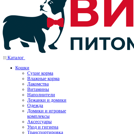
Каталог
Кошки
Сухие корма
Влажные корма
Лакомства
Витамины
Наполнители
Лежанки и домики
Одежда
Домики и игровые
комплексы
Аксессуары
Уход и гигиена
Транспортировка