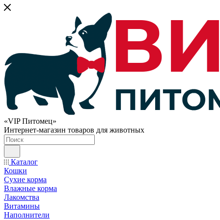
«VIP Питомец»
Интернет-магазин товаров для животных
Каталог
Кошки
Сухие корма
Влажные корма
Лакомства
Витамины
Наполнители