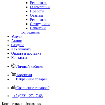
Реквизиты
О компании
Новости
Отзывы
Реквизиты
Сотрудники
Вакансии
Сотрудники
Услуги
Акции
Скидки
Как заказать
Оплата и доставка
Контакты
Личный кабинет
Корзина
0
Избранные товары
0
Сравнение товаров
0
+7 (923) 127-17-68
Контактная информация