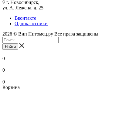
г. Новосибирск,
ул. А. Лежена, д. 25
Вконтакте
Одноклассники
2026 © Вип Питомец.ру Все права защищены
Найти
0
0
0
Корзина