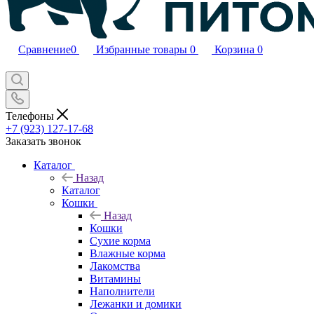
Сравнение
0
Избранные товары
0
Корзина
0
Телефоны
+7 (923) 127-17-68
Заказать звонок
Каталог
Назад
Каталог
Кошки
Назад
Кошки
Сухие корма
Влажные корма
Лакомства
Витамины
Наполнители
Лежанки и домики