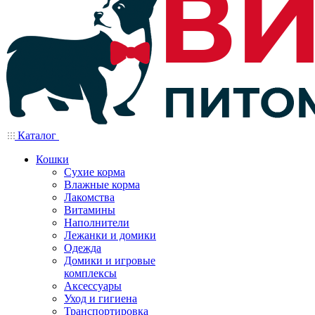
Каталог
Кошки
Сухие корма
Влажные корма
Лакомства
Витамины
Наполнители
Лежанки и домики
Одежда
Домики и игровые
комплексы
Аксессуары
Уход и гигиена
Транспортировка