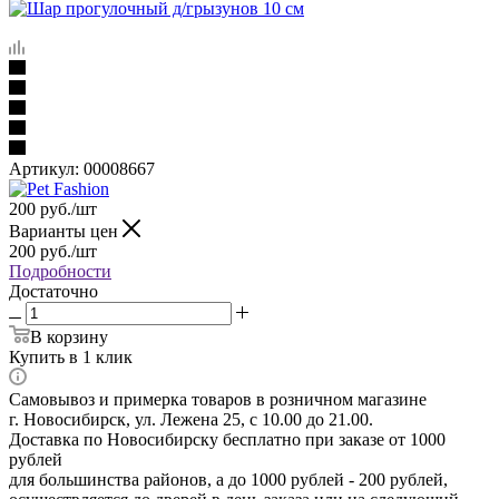
Артикул:
00008667
200
руб.
/шт
Варианты цен
200
руб.
/шт
Подробности
Достаточно
В корзину
Купить в 1 клик
Самовывоз и примерка товаров в розничном магазине
г. Новосибирск, ул. Лежена 25, с 10.00 до 21.00.
Доставка по Новосибирску бесплатно при заказе от 1000
рублей
для большинства районов, а до 1000 рублей - 200 рублей,