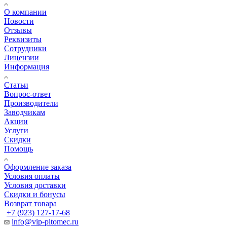
О компании
Новости
Отзывы
Реквизиты
Сотрудники
Лицензии
Информация
Статьи
Вопрос-ответ
Производители
Заводчикам
Акции
Услуги
Скидки
Помощь
Оформление заказа
Условия оплаты
Условия доставки
Скидки и бонусы
Возврат товара
+7 (923) 127-17-68
info@vip-pitomec.ru