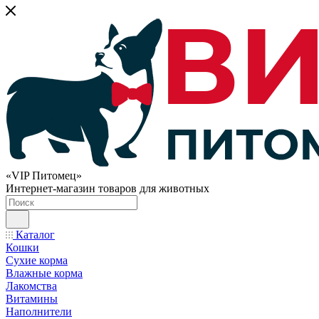
«VIP Питомец»
Интернет-магазин товаров для животных
Каталог
Кошки
Сухие корма
Влажные корма
Лакомства
Витамины
Наполнители