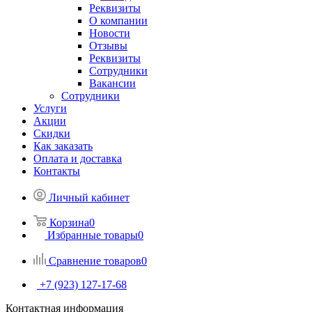
Реквизиты
О компании
Новости
Отзывы
Реквизиты
Сотрудники
Вакансии
Сотрудники
Услуги
Акции
Скидки
Как заказать
Оплата и доставка
Контакты
Личный кабинет
Корзина
0
Избранные товары
0
Сравнение товаров
0
+7 (923) 127-17-68
Контактная информация