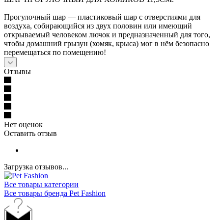
Прогулочный шар — пластиковый шар с отверстиями для
воздуха, собирающийся из двух половин или имеющий
открываемый человеком лючок и предназначенный для того,
чтобы домашний грызун (хомяк, крыса) мог в нём безопасно
перемещаться по помещению!
Отзывы
Нет оценок
Оставить отзыв
Загрузка отзывов...
Все товары категории
Все товары бренда Pet Fashion