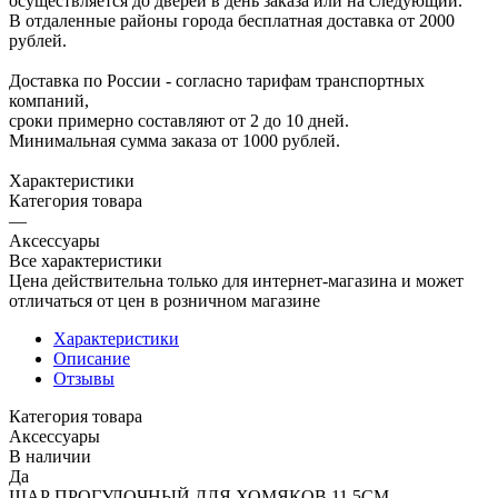
осуществляется до дверей в день заказа или на следующий.
В отдаленные районы города бесплатная доставка от 2000
рублей.
Доставка по России - согласно тарифам транспортных
компаний,
сроки примерно составляют от 2 до 10 дней.
Минимальная сумма заказа от 1000 рублей.
Характеристики
Категория товара
—
Аксессуары
Все характеристики
Цена действительна только для интернет-магазина и может
отличаться от цен в розничном магазине
Характеристики
Описание
Отзывы
Категория товара
Аксессуары
В наличии
Да
ШАР ПРОГУЛОЧНЫЙ ДЛЯ ХОМЯКОВ 11,5СМ.