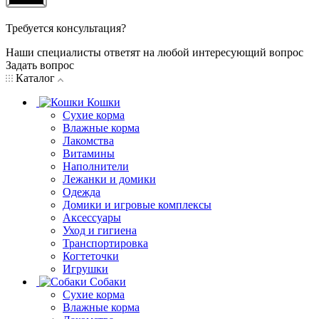
Требуется консультация?
Наши специалисты ответят на любой интересующий вопрос
Задать вопрос
Каталог
Кошки
Сухие корма
Влажные корма
Лакомства
Витамины
Наполнители
Лежанки и домики
Одежда
Домики и игровые комплексы
Аксессуары
Уход и гигиена
Транспортировка
Когтеточки
Игрушки
Собаки
Сухие корма
Влажные корма