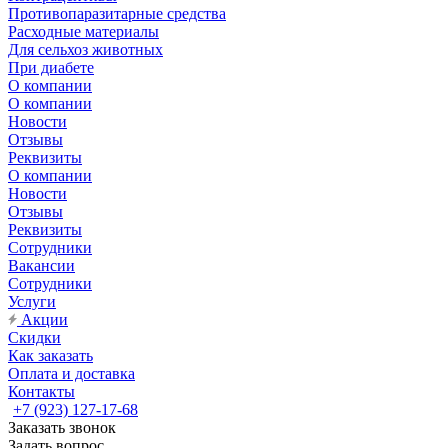
Противопаразитарные средства
Расходные материалы
Для сельхоз животных
При диабете
О компании
О компании
Новости
Отзывы
Реквизиты
О компании
Новости
Отзывы
Реквизиты
Сотрудники
Вакансии
Сотрудники
Услуги
Акции
Скидки
Как заказать
Оплата и доставка
Контакты
+7 (923) 127-17-68
Заказать звонок
Задать вопрос