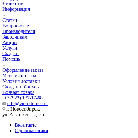
Лицензии
Информация
Статьи
Вопрос-ответ
Производители
Заводчикам
Акции
Услуги
Скидки
Помощь
Оформление заказа
Условия оплаты
Условия доставки
Скидки и бонусы
Возврат товара
+7 (923) 127-17-68
info@vip-pitomec.ru
г. Новосибирск,
ул. А. Лежена, д. 25
Вконтакте
Одноклассники