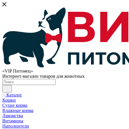
«VIP Питомец»
Интернет-магазин товаров для животных
Каталог
Кошки
Сухие корма
Влажные корма
Лакомства
Витамины
Наполнители