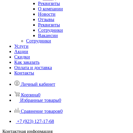
Реквизиты
О компании
Новости
Отзывы
Реквизиты
Сотрудники
Вакансии
Сотрудники
Услуги
Акции
Скидки
Как заказать
Оплата и доставка
Контакты
Личный кабинет
Корзина
0
Избранные товары
0
Сравнение товаров
0
+7 (923) 127-17-68
Контактная информация