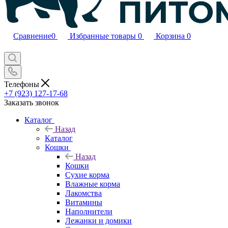
Сравнение
0
Избранные товары
0
Корзина
0
Телефоны
+7 (923) 127-17-68
Заказать звонок
Каталог
Назад
Каталог
Кошки
Назад
Кошки
Сухие корма
Влажные корма
Лакомства
Витамины
Наполнители
Лежанки и домики