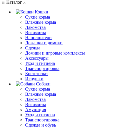
Каталог
Кошки
Сухие корма
Влажные корма
Лакомства
Витамины
Наполнители
Лежанки и домики
Одежда
Домики и игровые комплексы
Аксессуары
Уход и гигиена
Транспортировка
Когтеточки
Игрушки
Собаки
Сухие корма
Влажные корма
Лакомства
Витамины
Амуниция
Уход и гигиена
Транспортировка
Одежда и обувь