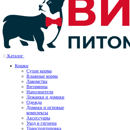
Каталог
Кошки
Сухие корма
Влажные корма
Лакомства
Витамины
Наполнители
Лежанки и домики
Одежда
Домики и игровые
комплексы
Аксессуары
Уход и гигиена
Транспортировка