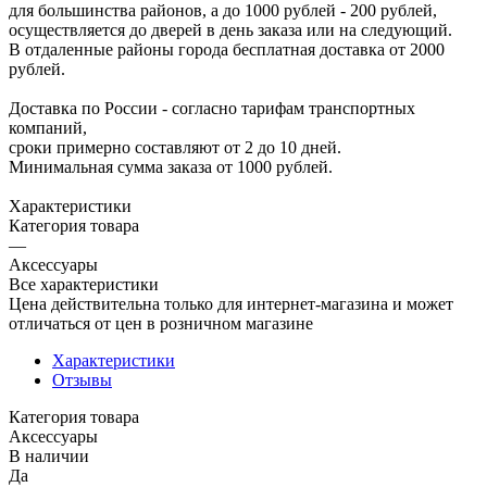
для большинства районов, а до 1000 рублей - 200 рублей,
осуществляется до дверей в день заказа или на следующий.
В отдаленные районы города бесплатная доставка от 2000
рублей.
Доставка по России - согласно тарифам транспортных
компаний,
сроки примерно составляют от 2 до 10 дней.
Минимальная сумма заказа от 1000 рублей.
Характеристики
Категория товара
—
Аксессуары
Все характеристики
Цена действительна только для интернет-магазина и может
отличаться от цен в розничном магазине
Характеристики
Отзывы
Категория товара
Аксессуары
В наличии
Да