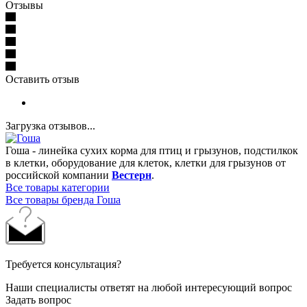
Отзывы
Оставить отзыв
Загрузка отзывов...
Гоша - линейка сухих корма для птиц и грызунов, подстилкок
в клетки, оборудование для клеток, клетки для грызунов от
российской компании
Вестерн
.
Все товары категории
Все товары бренда Гоша
Требуется консультация?
Наши специалисты ответят на любой интересующий вопрос
Задать вопрос