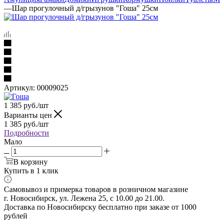
—
Шар прогулочный д/грызунов "Гоша" 25см
Артикул:
00009025
1 385
руб.
/шт
Варианты цен
1 385
руб.
/шт
Подробности
Мало
В корзину
Купить в 1 клик
Самовывоз и примерка товаров в розничном магазине
г. Новосибирск, ул. Лежена 25, с 10.00 до 21.00.
Доставка по Новосибирску бесплатно при заказе от 1000
рублей