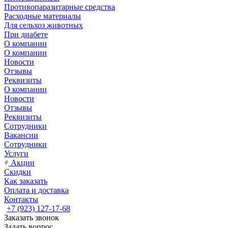
Противопаразитарные средства
Расходные материалы
Для сельхоз животных
При диабете
О компании
О компании
Новости
Отзывы
Реквизиты
О компании
Новости
Отзывы
Реквизиты
Сотрудники
Вакансии
Сотрудники
Услуги
Акции
Скидки
Как заказать
Оплата и доставка
Контакты
+7 (923) 127-17-68
Заказать звонок
Задать вопрос