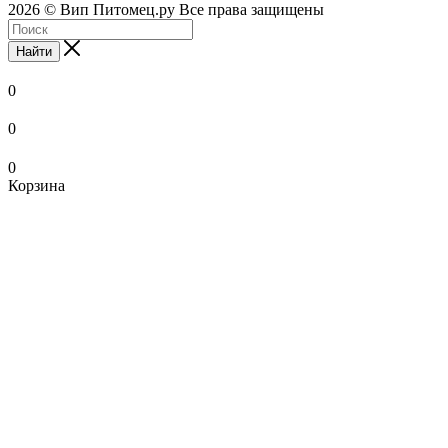
2026 © Вип Питомец.ру Все права защищены
Найти
0
0
0
Корзина