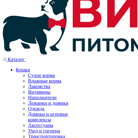
Каталог
Кошки
Сухие корма
Влажные корма
Лакомства
Витамины
Наполнители
Лежанки и домики
Одежда
Домики и игровые
комплексы
Аксессуары
Уход и гигиена
Транспортировка