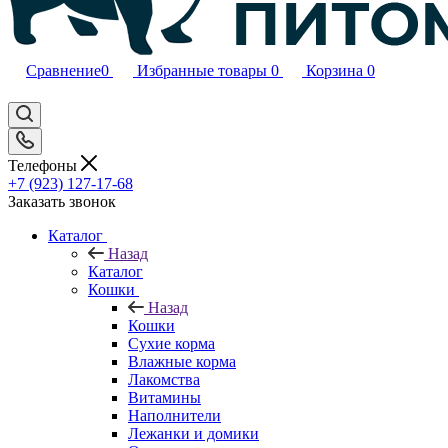
Сравнение
0
Избранные товары
0
Корзина
0
Телефоны
+7 (923) 127-17-68
Заказать звонок
Каталог
Назад
Каталог
Кошки
Назад
Кошки
Сухие корма
Влажные корма
Лакомства
Витамины
Наполнители
Лежанки и домики