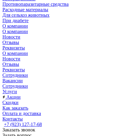
Противопаразитарные средства
Расходные материалы
Для сельхоз животных
При диабете
О компании
О компании
Новости
Отзывы
Реквизиты
О компании
Новости
Отзывы
Реквизиты
Сотрудники
Вакансии
Сотрудники
Услуги
Акции
Скидки
Как заказать
Оплата и доставка
Контакты
+7 (923) 127-17-68
Заказать звонок
Задать вопрос