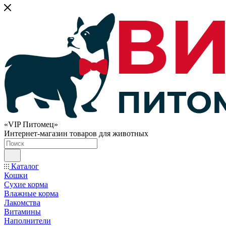
«VIP Питомец»
Интернет-магазин товаров для животных
Каталог
Кошки
Сухие корма
Влажные корма
Лакомства
Витамины
Наполнители