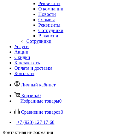
Реквизиты
О компании
Новости
Отзывы
Реквизиты
Сотрудники
Вакансии
Сотрудники
Услуги
Акции
Скидки
Как заказать
Оплата и доставка
Контакты
Личный кабинет
Корзина
0
Избранные товары
0
Сравнение товаров
0
+7 (923) 127-17-68
Контактная информация