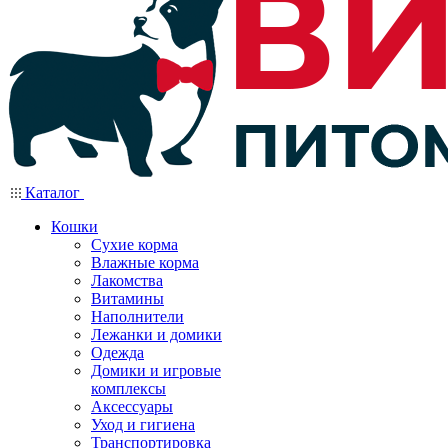
Каталог
Кошки
Сухие корма
Влажные корма
Лакомства
Витамины
Наполнители
Лежанки и домики
Одежда
Домики и игровые
комплексы
Аксессуары
Уход и гигиена
Транспортировка