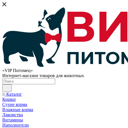
«VIP Питомец»
Интернет-магазин товаров для животных
Каталог
Кошки
Сухие корма
Влажные корма
Лакомства
Витамины
Наполнители