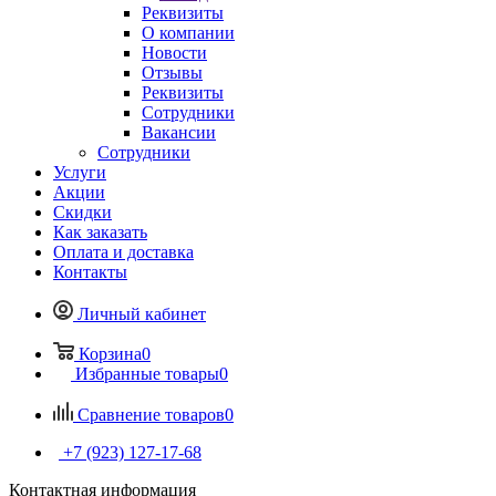
Реквизиты
О компании
Новости
Отзывы
Реквизиты
Сотрудники
Вакансии
Сотрудники
Услуги
Акции
Скидки
Как заказать
Оплата и доставка
Контакты
Личный кабинет
Корзина
0
Избранные товары
0
Сравнение товаров
0
+7 (923) 127-17-68
Контактная информация