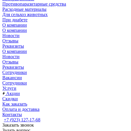
Противопаразитарные средства
Расходные материалы
Для сельхоз животных
При диабете
О компании
О компании
Новости
Отзывы
Реквизиты
О компании
Новости
Отзывы
Реквизиты
Сотрудники
Вакансии
Сотрудники
Услуги
Акции
Скидки
Как заказать
Оплата и доставка
Контакты
+7 (923) 127-17-68
Заказать звонок
Задать вопрос