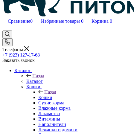
Сравнение
0
Избранные товары
0
Корзина
0
Телефоны
+7 (923) 127-17-68
Заказать звонок
Каталог
Назад
Каталог
Кошки
Назад
Кошки
Сухие корма
Влажные корма
Лакомства
Витамины
Наполнители
Лежанки и домики