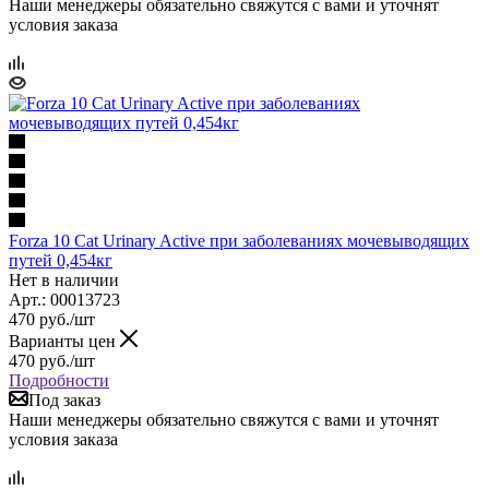
Наши менеджеры обязательно свяжутся с вами и уточнят
условия заказа
Forza 10 Cat Urinary Active при заболеваниях мочевыводящих
путей 0,454кг
Нет в наличии
Арт.: 00013723
470
руб.
/шт
Варианты цен
470
руб.
/шт
Подробности
Под заказ
Наши менеджеры обязательно свяжутся с вами и уточнят
условия заказа