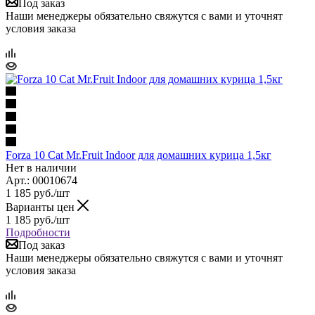
Под заказ
Наши менеджеры обязательно свяжутся с вами и уточнят
условия заказа
Forza 10 Cat Mr.Fruit Indoor для домашних курица 1,5кг
Нет в наличии
Арт.: 00010674
1 185
руб.
/шт
Варианты цен
1 185
руб.
/шт
Подробности
Под заказ
Наши менеджеры обязательно свяжутся с вами и уточнят
условия заказа