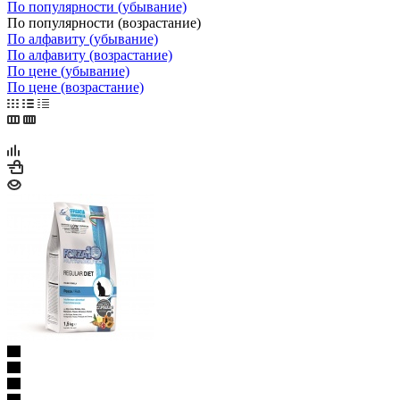
По популярности (убывание)
По популярности (возрастание)
По алфавиту (убывание)
По алфавиту (возрастание)
По цене (убывание)
По цене (возрастание)