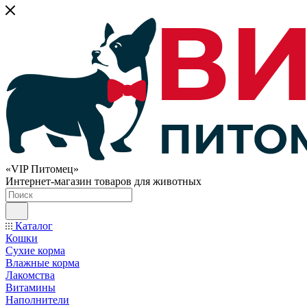
«VIP Питомец»
Интернет-магазин товаров для животных
Каталог
Кошки
Сухие корма
Влажные корма
Лакомства
Витамины
Наполнители