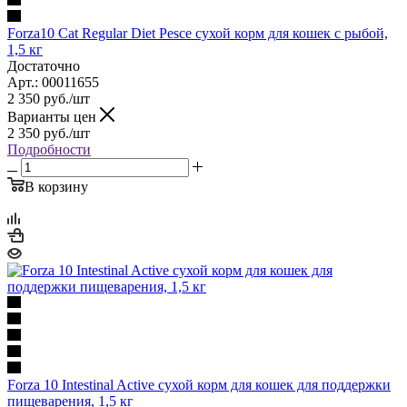
Forza10 Cat Regular Diet Pesce сухой корм для кошек с рыбой,
1,5 кг
Достаточно
Арт.: 00011655
2 350
руб.
/шт
Варианты цен
2 350
руб.
/шт
Подробности
В корзину
Forza 10 Intestinal Active сухой корм для кошек для поддержки
пищеварения, 1,5 кг