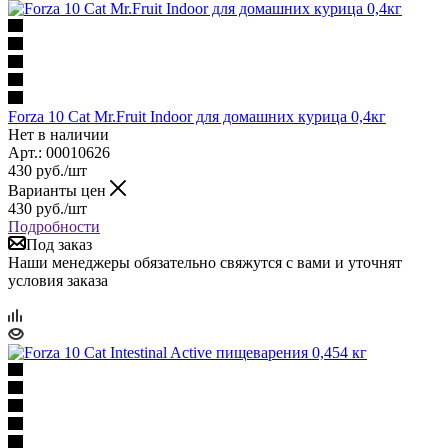
Forza 10 Cat Mr.Fruit Indoor для домашних курица 0,4кг
Нет в наличии
Арт.: 00010626
430
руб.
/шт
Варианты цен
430
руб.
/шт
Подробности
Под заказ
Наши менеджеры обязательно свяжутся с вами и уточнят
условия заказа