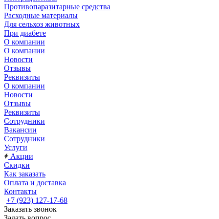
Противопаразитарные средства
Расходные материалы
Для сельхоз животных
При диабете
О компании
О компании
Новости
Отзывы
Реквизиты
О компании
Новости
Отзывы
Реквизиты
Сотрудники
Вакансии
Сотрудники
Услуги
Акции
Скидки
Как заказать
Оплата и доставка
Контакты
+7 (923) 127-17-68
Заказать звонок
Задать вопрос