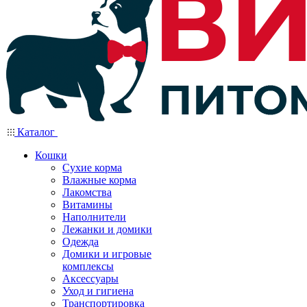
Каталог
Кошки
Сухие корма
Влажные корма
Лакомства
Витамины
Наполнители
Лежанки и домики
Одежда
Домики и игровые
комплексы
Аксессуары
Уход и гигиена
Транспортировка