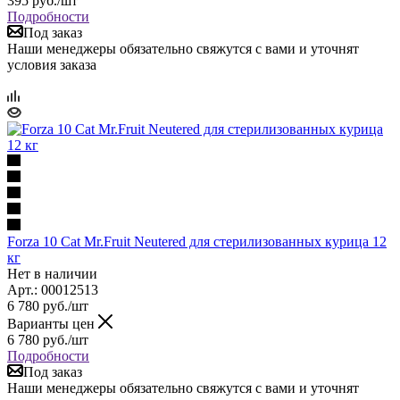
395
руб.
/шт
Подробности
Под заказ
Наши менеджеры обязательно свяжутся с вами и уточнят
условия заказа
Forza 10 Cat Mr.Fruit Neutered для стерилизованных курица 12
кг
Нет в наличии
Арт.: 00012513
6 780
руб.
/шт
Варианты цен
6 780
руб.
/шт
Подробности
Под заказ
Наши менеджеры обязательно свяжутся с вами и уточнят