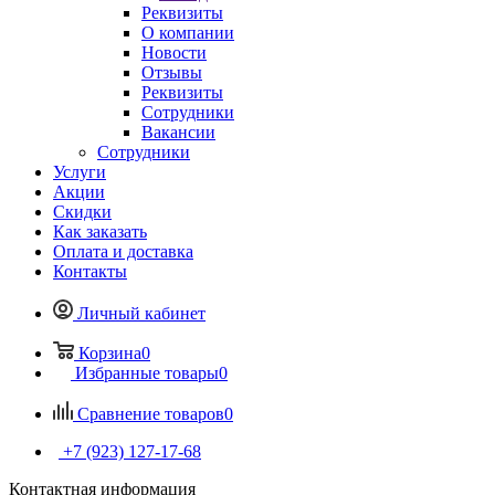
Реквизиты
О компании
Новости
Отзывы
Реквизиты
Сотрудники
Вакансии
Сотрудники
Услуги
Акции
Скидки
Как заказать
Оплата и доставка
Контакты
Личный кабинет
Корзина
0
Избранные товары
0
Сравнение товаров
0
+7 (923) 127-17-68
Контактная информация