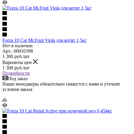
Forza 10 Cat Mr.Fruit Viola для котят 1,5кг
Нет в наличии
Арт.: 00010398
1 300
руб.
/шт
Варианты цен
1 300
руб.
/шт
Подробности
Под заказ
Наши менеджеры обязательно свяжутся с вами и уточнят
условия заказа