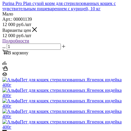
Purina Pro Plan сухой корм для стерилизованных кошек с
чувствительным пищеварением с курицей, 10 кг
Мало
Арт.: 00001139
12 000
руб.
/шт
Варианты цен
12 000
руб.
/шт
Подробности
В корзину