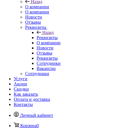
Назад
О компании
О компании
Новости
Отзывы
Реквизиты
Назад
Реквизиты
О компании
Новости
Отзывы
Реквизиты
Сотрудники
Вакансии
Сотрудники
Услуги
Акции
Скидки
Как заказать
Оплата и доставка
Контакты
Личный кабинет
Корзина
0