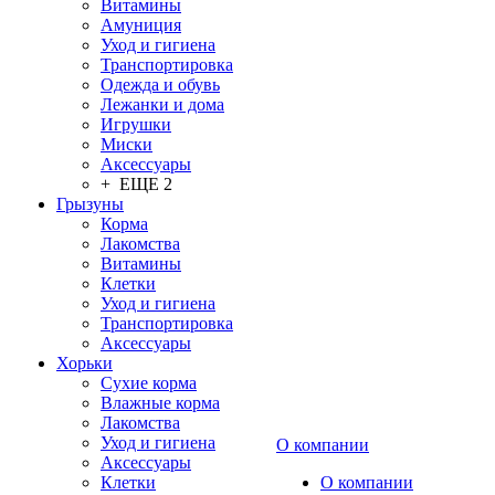
Витамины
Амуниция
Уход и гигиена
Транспортировка
Одежда и обувь
Лежанки и дома
Игрушки
Миски
Аксессуары
+ ЕЩЕ 2
Грызуны
Корма
Лакомства
Витамины
Клетки
Уход и гигиена
Транспортировка
Аксессуары
Хорьки
Сухие корма
Влажные корма
Лакомства
Уход и гигиена
О компании
Аксессуары
Клетки
О компании