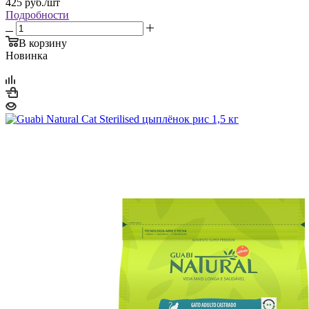
425
руб.
/шт
Подробности
В корзину
Новинка