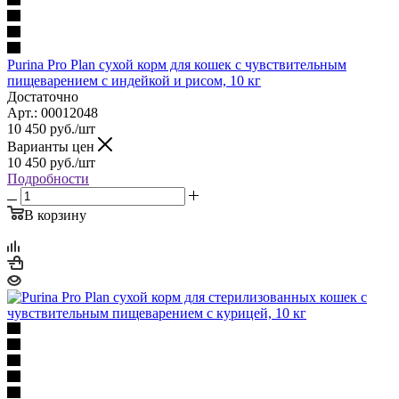
Purina Pro Plan сухой корм для кошек с чувствительным
пищеварением с индейкой и рисом, 10 кг
Достаточно
Арт.: 00012048
10 450
руб.
/шт
Варианты цен
10 450
руб.
/шт
Подробности
В корзину