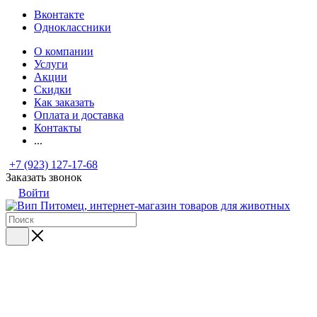
Вконтакте
Одноклассники
О компании
Услуги
Акции
Скидки
Как заказать
Оплата и доставка
Контакты
...
+7 (923) 127-17-68
Заказать звонок
Войти