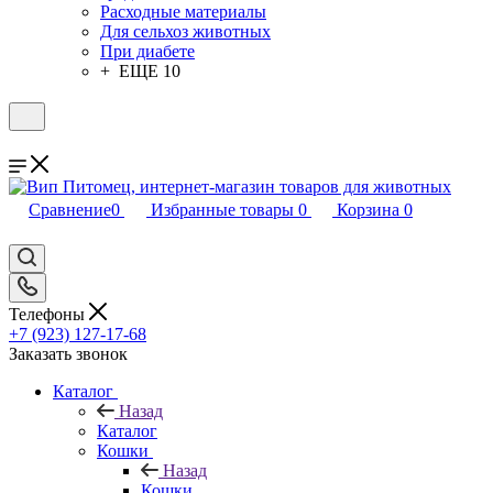
Расходные материалы
Для сельхоз животных
При диабете
+ ЕЩЕ 10
Сравнение
0
Избранные товары
0
Корзина
0
Телефоны
+7 (923) 127-17-68
Заказать звонок
Каталог
Назад
Каталог
Кошки
Назад
Кошки