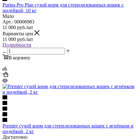
Purina Pro Plan сухой корм для стерилизованных кошек с
индейкой, 10 кг
Мало
Арт.: 00006983
11 000
руб.
/шт
Варианты цен
11 000
руб.
/шт
Подробности
В корзину
Premier сухой корм для стерилизованных кошек с ягнёнком и
индейкой, 2 кг
Достаточно