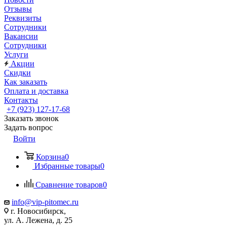
Отзывы
Реквизиты
Сотрудники
Вакансии
Сотрудники
Услуги
Акции
Скидки
Как заказать
Оплата и доставка
Контакты
+7 (923) 127-17-68
Заказать звонок
Задать вопрос
Войти
Корзина
0
Избранные товары
0
Сравнение товаров
0
info@vip-pitomec.ru
г. Новосибирск,
ул. А. Лежена, д. 25