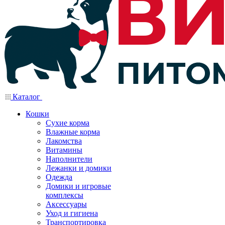
Каталог
Кошки
Сухие корма
Влажные корма
Лакомства
Витамины
Наполнители
Лежанки и домики
Одежда
Домики и игровые
комплексы
Аксессуары
Уход и гигиена
Транспортировка