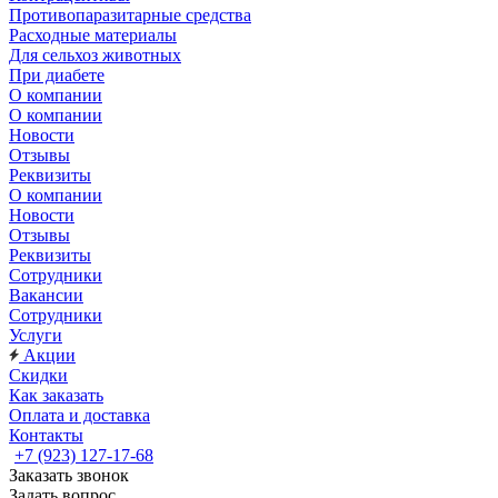
Противопаразитарные средства
Расходные материалы
Для сельхоз животных
При диабете
О компании
О компании
Новости
Отзывы
Реквизиты
О компании
Новости
Отзывы
Реквизиты
Сотрудники
Вакансии
Сотрудники
Услуги
Акции
Скидки
Как заказать
Оплата и доставка
Контакты
+7 (923) 127-17-68
Заказать звонок
Задать вопрос