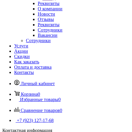
Реквизиты
О компании
Новости
Отзывы
Реквизиты
Сотрудники
Вакансии
Сотрудники
Услуги
Акции
Скидки
Как заказать
Оплата и доставка
Контакты
Личный кабинет
Корзина
0
Избранные товары
0
Сравнение товаров
0
+7 (923) 127-17-68
Контактная информация