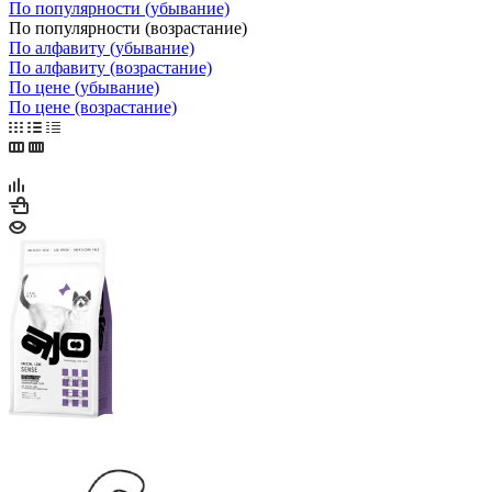
По популярности (убывание)
По популярности (возрастание)
По алфавиту (убывание)
По алфавиту (возрастание)
По цене (убывание)
По цене (возрастание)