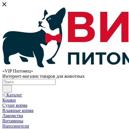
«VIP Питомец»
Интернет-магазин товаров для животных
Каталог
Кошки
Сухие корма
Влажные корма
Лакомства
Витамины
Наполнители