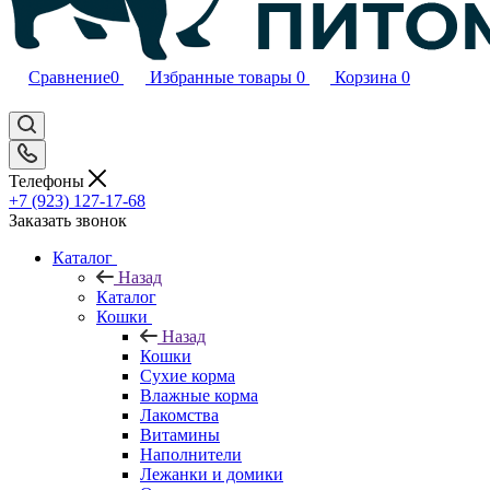
Сравнение
0
Избранные товары
0
Корзина
0
Телефоны
+7 (923) 127-17-68
Заказать звонок
Каталог
Назад
Каталог
Кошки
Назад
Кошки
Сухие корма
Влажные корма
Лакомства
Витамины
Наполнители
Лежанки и домики